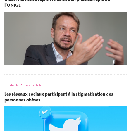
l’UNIGE
Publié le
27 nov. 2024
Les réseaux sociaux participent à la stigmatisation des
personnes obèses