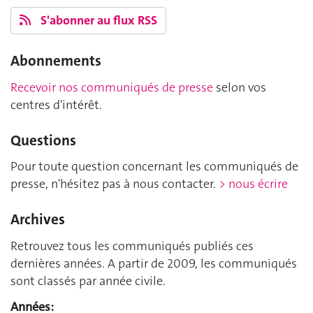
S'abonner au flux RSS
Abonnements
Recevoir nos communiqués de presse
selon vos
centres d'intérêt.
Questions
Pour toute question concernant les communiqués de
presse, n'hésitez pas à nous contacter.
> nous écrire
Archives
Retrouvez tous les communiqués publiés ces
dernières années. A partir de 2009, les communiqués
sont classés par année civile.
Années: