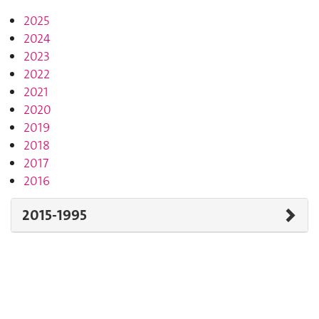
2025
2024
2023
2022
2021
2020
2019
2018
2017
2016
2015-1995