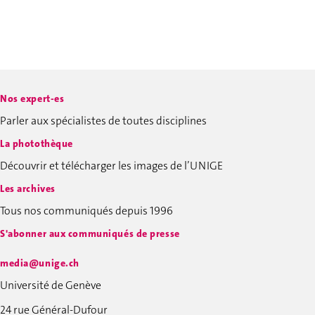
Nos expert-es
Parler aux spécialistes de toutes disciplines
La photothèque
Découvrir et télécharger les images de l’UNIGE
Les archives
Tous nos communiqués depuis 1996
S'abonner aux communiqués de presse
media@unige.ch
Université de Genève
24 rue Général-Dufour