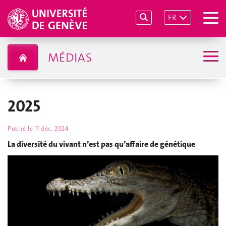
FR
MÉDIAS
2025
Publié le
11 déc. 2024
La diversité du vivant n’est pas qu’affaire de génétique