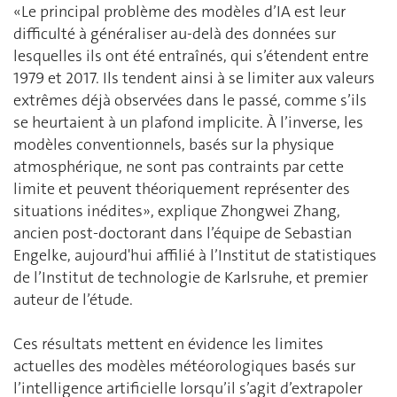
«Le principal problème des modèles d’IA est leur
difficulté à généraliser au-delà des données sur
lesquelles ils ont été entraînés, qui s’étendent entre
1979 et 2017. Ils tendent ainsi à se limiter aux valeurs
extrêmes déjà observées dans le passé, comme s’ils
se heurtaient à un plafond implicite. À l’inverse, les
modèles conventionnels, basés sur la physique
atmosphérique, ne sont pas contraints par cette
limite et peuvent théoriquement représenter des
situations inédites», explique Zhongwei Zhang,
ancien post-doctorant dans l’équipe de Sebastian
Engelke, aujourd'hui affilié à l’Institut de statistiques
de l’Institut de technologie de Karlsruhe, et premier
auteur de l’étude.
Ces résultats mettent en évidence les limites
actuelles des modèles météorologiques basés sur
l’intelligence artificielle lorsqu’il s’agit d’extrapoler