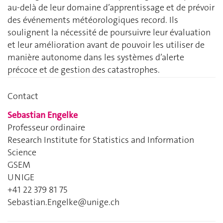
au-delà de leur domaine d’apprentissage et de prévoir
des événements météorologiques record. Ils
soulignent la nécessité de poursuivre leur évaluation
et leur amélioration avant de pouvoir les utiliser de
manière autonome dans les systèmes d’alerte
précoce et de gestion des catastrophes.
Contact
Sebastian Engelke
Professeur ordinaire
Research Institute for Statistics and Information
Science
GSEM
UNIGE
+41 22 379 81 75
Sebastian.Engelke@unige.ch