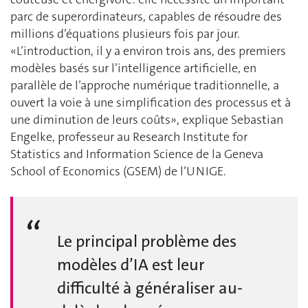
parc de superordinateurs, capables de résoudre des
millions d’équations plusieurs fois par jour.
«L’introduction, il y a environ trois ans, des premiers
modèles basés sur l’intelligence artificielle, en
parallèle de l’approche numérique traditionnelle, a
ouvert la voie à une simplification des processus et à
une diminution de leurs coûts», explique Sebastian
Engelke, professeur au Research Institute for
Statistics and Information Science de la Geneva
School of Economics (GSEM) de l’UNIGE.
Le principal problème des
modèles d’IA est leur
difficulté à généraliser au-