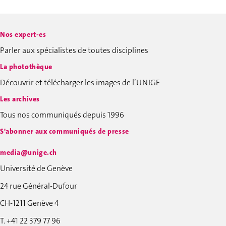
Nos expert-es
Parler aux spécialistes de toutes disciplines
La photothèque
Découvrir et télécharger les images de l’UNIGE
Les archives
Tous nos communiqués depuis 1996
S'abonner aux communiqués de presse
media@unige.ch
Université de Genève
24 rue Général-Dufour
CH-1211 Genève 4
T. +41 22 379 77 96