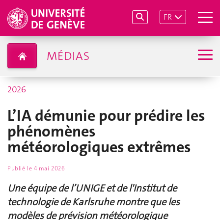
FR
MÉDIAS
2026
L’IA démunie pour prédire les
phénomènes
météorologiques extrêmes
Publié le
4 mai 2026
Une équipe de l’UNIGE et de l'Institut de
technologie de Karlsruhe montre que les
modèles de prévision météorologique