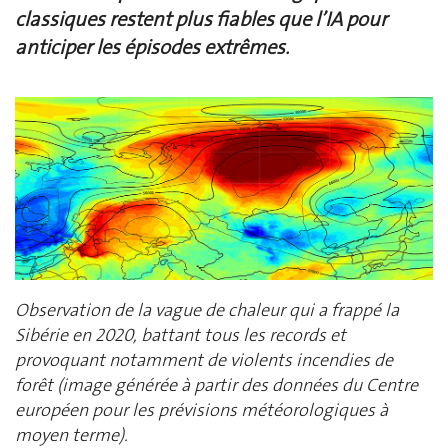
classiques restent plus fiables que l’IA pour
anticiper les épisodes extrêmes.
Observation de la vague de chaleur qui a frappé la
Sibérie en 2020, battant tous les records et
provoquant notamment de violents incendies de
forêt (image générée à partir des données du Centre
européen pour les prévisions météorologiques à
moyen terme).