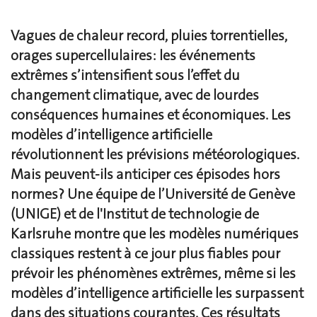
Vagues de chaleur record, pluies torrentielles,
orages supercellulaires: les événements
extrêmes s’intensifient sous l’effet du
changement climatique, avec de lourdes
conséquences humaines et économiques. Les
modèles d’intelligence artificielle
révolutionnent les prévisions météorologiques.
Mais peuvent-ils anticiper ces épisodes hors
normes? Une équipe de l’Université de Genève
(UNIGE) et de l'Institut de technologie de
Karlsruhe montre que les modèles numériques
classiques restent à ce jour plus fiables pour
prévoir les phénomènes extrêmes, même si les
modèles d’intelligence artificielle les surpassent
dans des situations courantes. Ces résultats