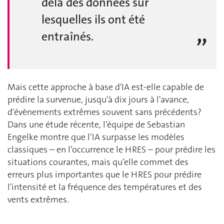
delà des données sur
lesquelles ils ont été
entraînés.
Mais cette approche à base d'IA est-elle capable de
prédire la survenue, jusqu'à dix jours à l'avance,
d'évènements extrêmes souvent sans précédents?
Dans une étude récente, l’équipe de Sebastian
Engelke montre que l’IA surpasse les modèles
classiques – en l’occurrence le HRES – pour prédire les
situations courantes, mais qu’elle commet des
erreurs plus importantes que le HRES pour prédire
l'intensité et la fréquence des températures et des
vents extrêmes.