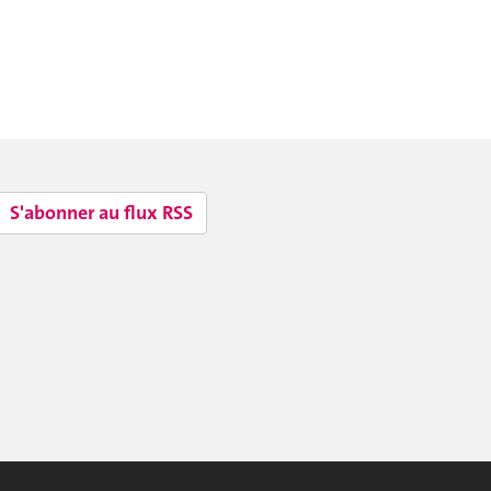
S'abonner au flux RSS