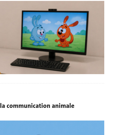
 la communication animale