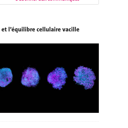
t l’équilibre cellulaire vacille