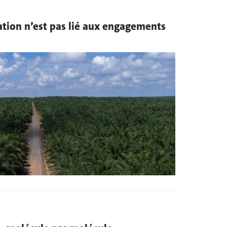
tation n’est pas lié aux engagements