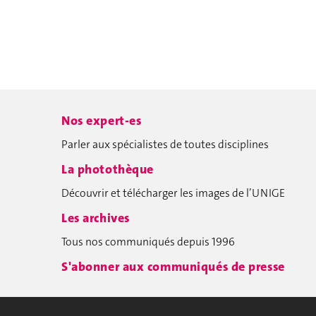
Nos expert-es
Parler aux spécialistes de toutes disciplines
La photothèque
Découvrir et télécharger les images de l’UNIGE
Les archives
Tous nos communiqués depuis 1996
S'abonner aux communiqués de presse