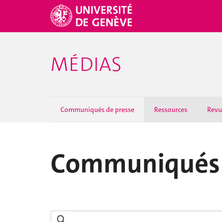
MÉDIAS
Communiqués de presse
Ressources
Revu
Communiqués 