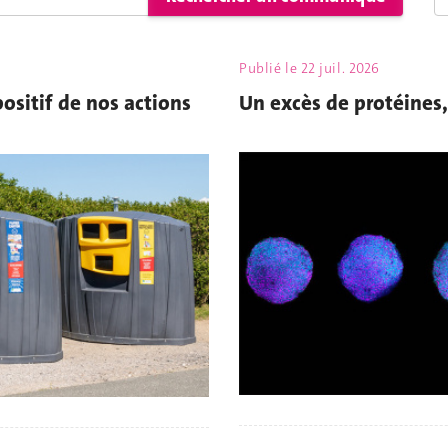
Publié le
22 juil. 2026
ositif de nos actions
Un excès de protéines, e