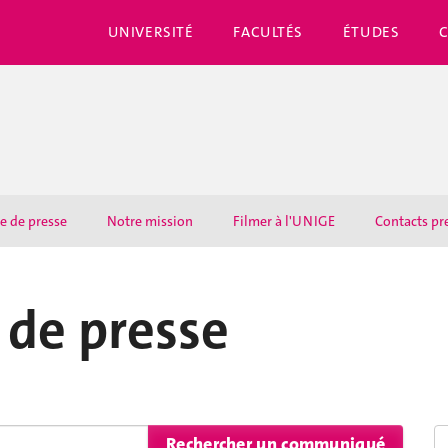
UNIVERSITÉ
FACULTÉS
ÉTUDES
e de presse
Notre mission
Filmer à l'UNIGE
Contacts pr
de presse