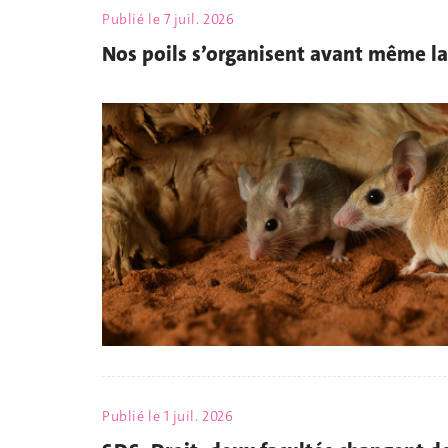
Publié le
7 juil. 2026
Nos poils s’organisent avant même la
Publié le
1 juil. 2026