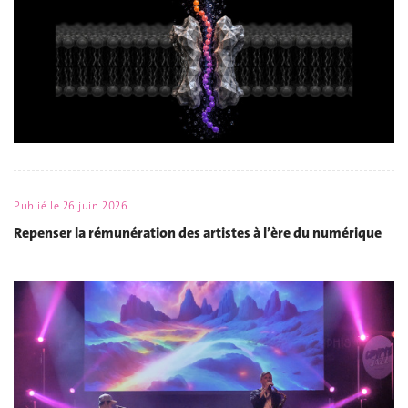
Publié le
26 juin 2026
Repenser la rémunération des artistes à l’ère du numérique