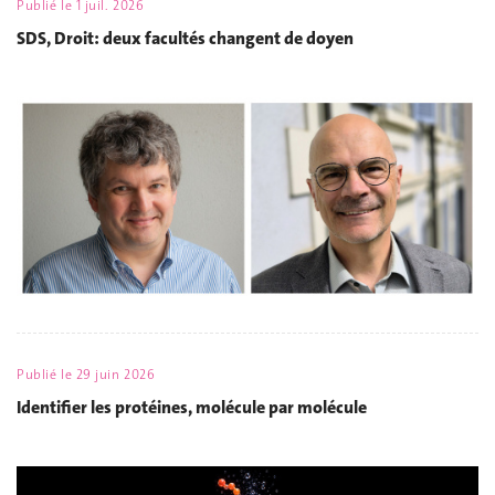
Publié le
1 juil. 2026
SDS, Droit: deux facultés changent de doyen
Publié le
29 juin 2026
Identifier les protéines, molécule par molécule