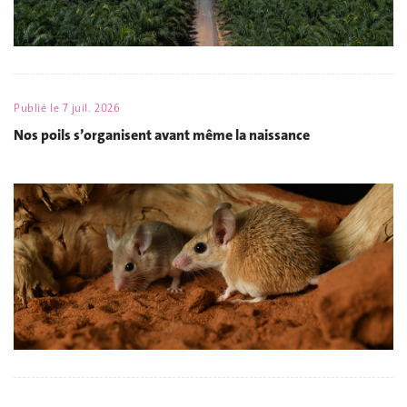
Publié le
7 juil. 2026
Nos poils s’organisent avant même la naissance