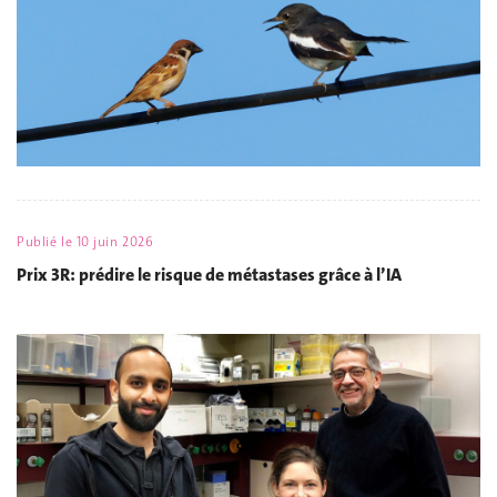
Publié le
10 juin 2026
Prix 3R: prédire le risque de métastases grâce à l’IA