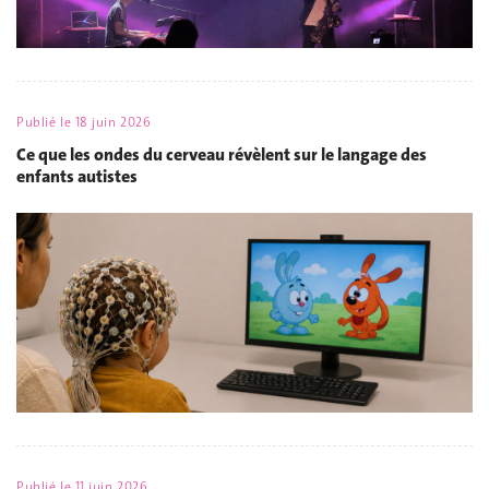
Publié le
18 juin 2026
Ce que les ondes du cerveau révèlent sur le langage des
enfants autistes
Publié le
11 juin 2026