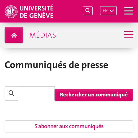
FR
MÉDIAS
Communiqués de presse
S'abonner aux communiqués