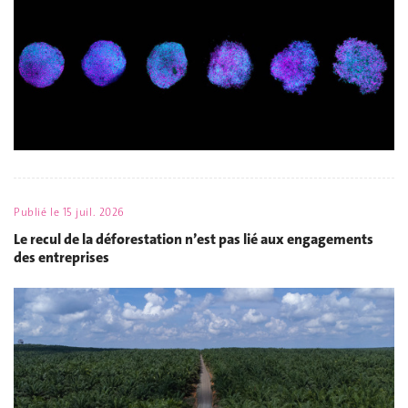
Publié le
15 juil. 2026
Le recul de la déforestation n’est pas lié aux engagements
des entreprises