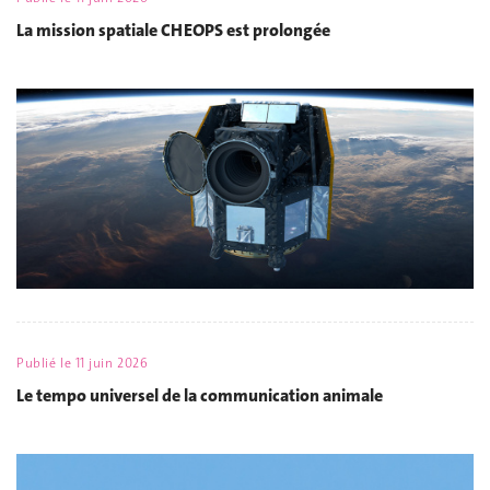
La mission spatiale CHEOPS est prolongée
Publié le
11 juin 2026
Le tempo universel de la communication animale