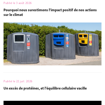
Publié le
3 août 2026
Pourquoi nous surestimons l'impact positif de nos actions
sur le climat
Publié le
22 juil. 2026
Un excès de protéines, et l’équilibre cellulaire vacille