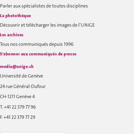
Parler aux spécialistes de toutes disciplines
La photothèque
Découvrir et télécharger les images de l’UNIGE
Les archives
Tous nos communiqués depuis 1996
S'abonner aux communiqués de presse
media@unige.ch
Université de Genève
24 rue Général-Dufour
CH-1211 Genève 4
T. +41 22 379 77 96
F. +41 22 379 77 29