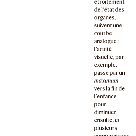
étroitement
de l’état des
organes,
suivent une
courbe
analogue :
l’acuité
visuelle, par
exemple,
passe par un
maximum
vers la fin de
l’enfance
pour
diminuer
ensuite, et
plusieurs
comparaisons