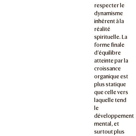
respecter le
dynamisme
inhérent à la
réalité
spirituelle. La
forme finale
d’équilibre
atteinte par la
croissance
organique est
plus statique
que celle vers
laquelle tend
le
développement
mental, et
surtout plus