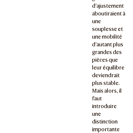
d’ajustement
aboutiraient à
une
souplesse et
une mobilité
d’autant plus
grandes des
pièces que
leur équilibre
deviendrait
plus stable.
Mais alors, il
faut
introduire
une
distinction
importante