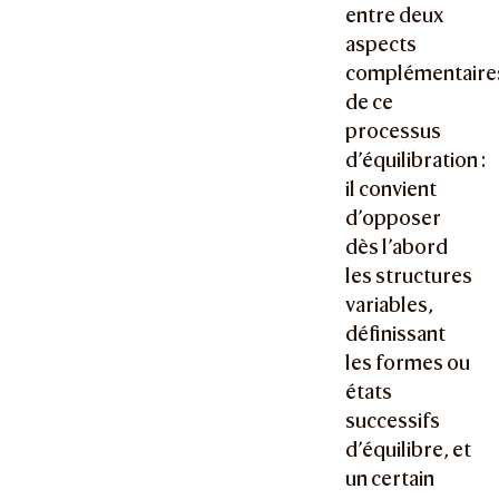
entre deux
aspects
complémentaire
de ce
processus
d’équilibration :
il convient
d’opposer
dès l’abord
les structures
variables,
définissant
les formes ou
états
successifs
d’équilibre, et
un certain