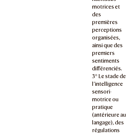
motrices et
des
premières
perceptions
organisées,
ainsi que des
premiers
sentiments
différenciés.
3° Le stade de
l’intelligence
sensori-
motrice ou
pratique
(antérieure au
langage), des
régulations