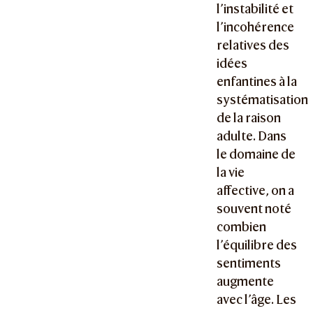
l’instabilité et
l’incohérence
relatives des
idées
enfantines à la
systématisation
de la raison
adulte. Dans
le domaine de
la vie
affective, on a
souvent noté
combien
l’équilibre des
sentiments
augmente
avec l’âge. Les