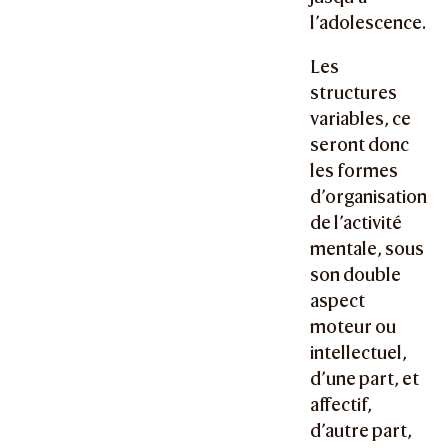
l’adolescence.
Les
structures
variables, ce
seront donc
les formes
d’organisation
de l’activité
mentale, sous
son double
aspect
moteur ou
intellectuel,
d’une part, et
affectif,
d’autre part,