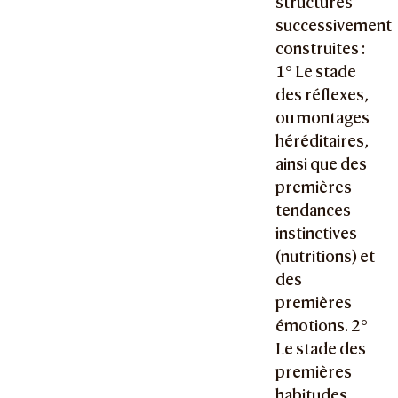
structures
successivement
construites :
1° Le stade
des réflexes,
ou montages
héréditaires,
ainsi que des
premières
tendances
instinctives
(nutritions) et
des
premières
émotions. 2°
Le stade des
premières
habitudes