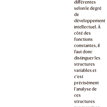
différentes
selon le degré
de
développement
intellectuel. À
côté des
fonctions
constantes, il
faut donc
distinguer les
structures
variables et
c’est
précisément
l’analyse de
ces
structures