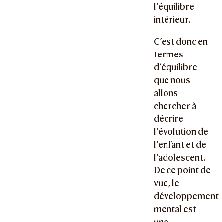
l’équilibre
intérieur.
C’est donc en
termes
d’équilibre
que nous
allons
chercher à
décrire
l’évolution de
l’enfant et de
l’adolescent.
De ce point de
vue, le
développement
mental est
une