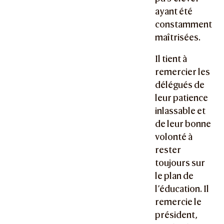
ayant été
constamment
maîtrisées.
Il tient à
remercier les
délégués de
leur patience
inlassable et
de leur bonne
volonté à
rester
toujours sur
le plan de
l’éducation. Il
remercie le
président,