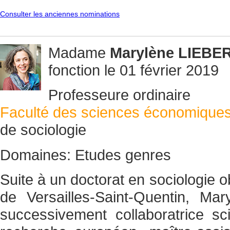
Consulter les anciennes nominations
Madame
Marylène
LIEBE
fonction le 01 février 2019
Professeure ordinaire
Faculté des sciences économiques 
de sociologie
Domaines: Etudes genres
Suite à un doctorat en sociologie o
de Versailles-Saint-Quentin, M
successivement collaboratrice sci