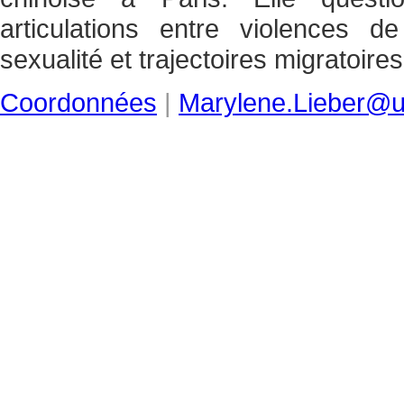
articulations entre violences d
sexualité et trajectoires migratoires
Coordonnées
|
Marylene.Lieber@u