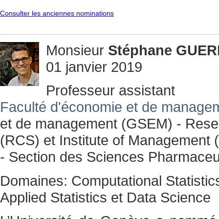
Consulter les anciennes nominations
Monsieur
Stéphane
GUER
01 janvier 2019
Professeur assistant
Faculté d'économie et de manage
et de management (GSEM) - Resear
(RCS) et Institute of Management 
- Section des Sciences Pharmaceu
Domaines: Computational Statistics
Applied Statistics et Data Science