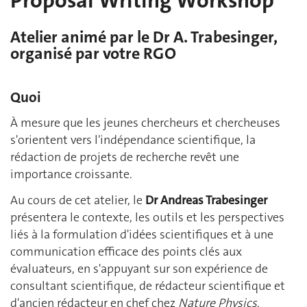
Proposal Writing Workshop
Atelier animé par le Dr A. Trabesinger,
organisé par votre RGO
Quoi
À mesure que les jeunes chercheurs et chercheuses
s'orientent vers l'indépendance scientifique, la
rédaction de projets de recherche revêt une
importance croissante.
Au cours de cet atelier, le
Dr Andreas Trabesinger
présentera le contexte, les outils et les perspectives
liés à la formulation d'idées scientifiques et à une
communication efficace des points clés aux
évaluateurs, en s'appuyant sur son expérience de
consultant scientifique, de rédacteur scientifique et
d'ancien rédacteur en chef chez
Nature Physics
.