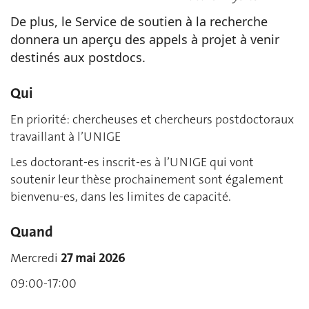
De plus, le Service de soutien à la recherche
donnera un aperçu des appels à projet à venir
destinés aux postdocs.
Qui
En priorité: chercheuses et chercheurs postdoctoraux
travaillant à l’UNIGE
Les doctorant-es inscrit-es à l’UNIGE qui vont
soutenir leur thèse prochainement sont également
bienvenu-es, dans les limites de capacité.
Quand
Mercredi
27 mai 2026
09:00-17:00