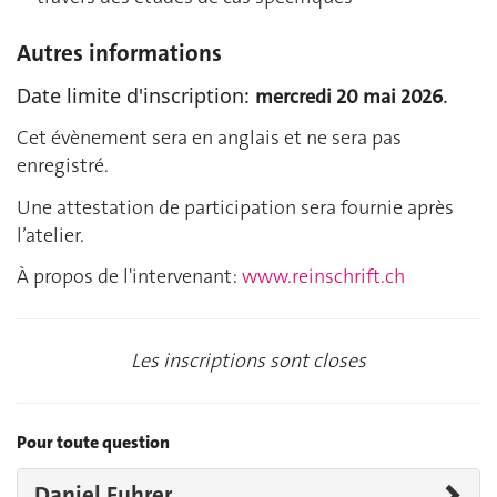
Autres informations
Date limite d'inscription:
.
mercredi 20 mai 2026
Cet évènement sera en anglais et ne sera pas
enregistré.
Une attestation de participation sera fournie après
l’atelier.
À propos de l'intervenant:
www.reinschrift.ch
Les inscriptions sont closes
Pour toute question
Daniel Fuhrer