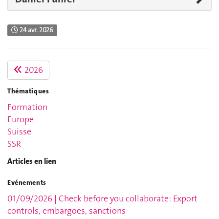
24 avr. 2026
2026
Thématiques
Formation
Europe
Suisse
SSR
Articles en lien
Evénements
01/09/2026 | Check before you collaborate: Export
controls, embargoes, sanctions