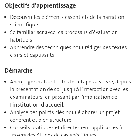
Objectifs d'apprentissage
Découvrir les éléments essentiels de la narration
scientifique
Se familiariser avec les processus d'évaluation
habituels
Apprendre des techniques pour rédiger des textes
clairs et captivants
Démarche
Aperçu général de toutes les étapes à suivre, depuis
la présentation de soi jusqu'à l'interaction avec les
examinateurs, en passant par l'implication de
institution d'accueil.
l'
Analyse des points clés pour élaborer un projet
cohérent et bien structuré.
Conseils pratiques et directement applicables à
travers des études de cas spécifiques