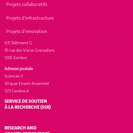
Projets collaboratifs
Projets d'infrastructure
Projets d'innovation
SIP, Bâtiment G
10 rue des Vieux-Grenadiers
1205 Genève
Adresse postale
Sciences II
30 quai Ernest-Ansermet
1211 Genève 4
SERVICE DE SOUTIEN
À LA RECHERCHE (SSR)
RESEARCH AND