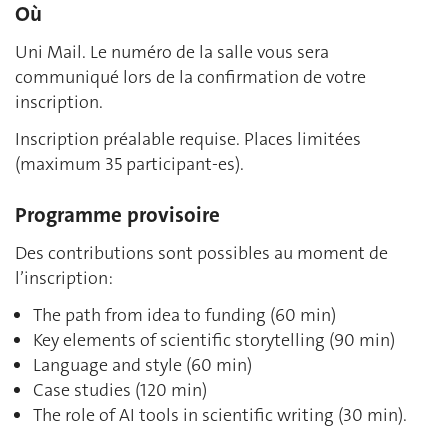
Où
Uni Mail. Le numéro de la salle vous sera
communiqué lors de la confirmation de votre
inscription.
Inscription préalable requise. Places limitées
(maximum 35 participant-es).
Programme provisoire
Des contributions sont possibles au moment de
l’inscription:
The path from idea to funding (60 min)
Key elements of scientific storytelling (90 min)
Language and style (60 min)
Case studies (120 min)
The role of AI tools in scientific writing (30 min).