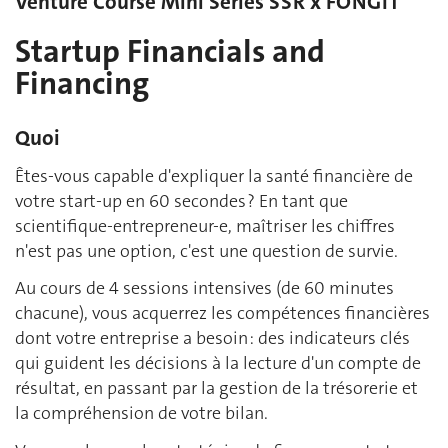
Venture Course Mini Series SSR x FONGIT
Startup Financials and
Financing
Quoi
Êtes-vous capable d'expliquer la santé financière de
votre start-up en 60 secondes ? En tant que
scientifique-entrepreneur-e, maîtriser les chiffres
n'est pas une option, c'est une question de survie.
Au cours de 4 sessions intensives (de 60 minutes
chacune), vous acquerrez les compétences financières
dont votre entreprise a besoin : des indicateurs clés
qui guident les décisions à la lecture d'un compte de
résultat, en passant par la gestion de la trésorerie et
la compréhension de votre bilan.