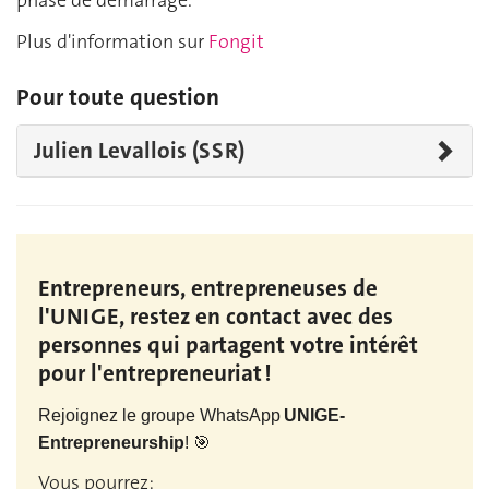
phase de démarrage.
Plus d'information sur
Fongit
Pour toute question
Julien Levallois (SSR)
Entrepreneurs, entrepreneuses de
l'UNIGE, restez en contact avec des
personnes qui partagent votre intérêt
pour l'entrepreneuriat !
Rejoignez le groupe WhatsApp
UNIGE-
Entrepreneurship
!
🎯
Vous pourrez: