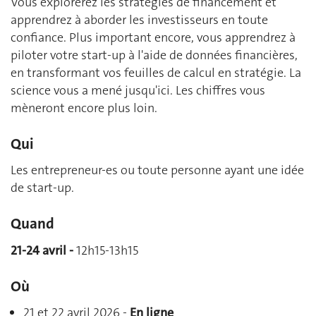
Vous explorerez les stratégies de financement et
apprendrez à aborder les investisseurs en toute
confiance. Plus important encore, vous apprendrez à
piloter votre start-up à l'aide de données financières,
en transformant vos feuilles de calcul en stratégie. La
science vous a mené jusqu'ici. Les chiffres vous
mèneront encore plus loin.
Qui
Les entrepreneur-es ou toute personne ayant une idée
de start-up.
Quand
21-24 avril -
12h15-13h15
Où
21 et 22 avril 2026 -
En ligne