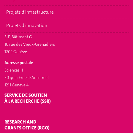
Projets d'infrastructure
Projets d'innovation
SIP, Bâtiment G
10 rue des Vieux-Grenadiers
1205 Genève
Adresse postale
Sciences II
30 quai Ernest-Ansermet
1211 Genève 4
SERVICE DE SOUTIEN
À LA RECHERCHE (SSR)
RESEARCH AND
GRANTS OFFICE (RGO)