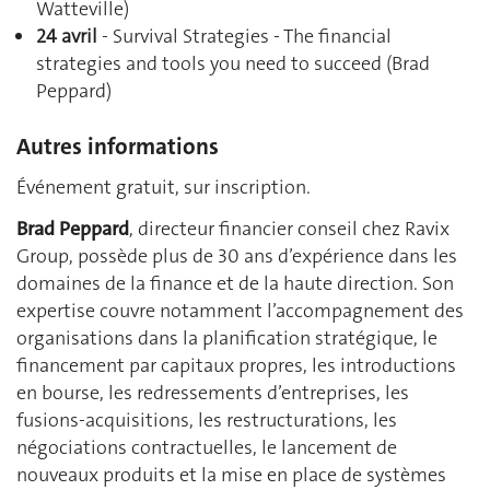
Watteville)
24 avril
- Survival Strategies - The financial
strategies and tools you need to succeed (Brad
Peppard)
Autres informations
Événement gratuit, sur inscription.
Brad Peppard
, directeur financier conseil chez Ravix
Group, possède plus de 30 ans d’expérience dans les
domaines de la finance et de la haute direction. Son
expertise couvre notamment l’accompagnement des
organisations dans la planification stratégique, le
financement par capitaux propres, les introductions
en bourse, les redressements d’entreprises, les
fusions-acquisitions, les restructurations, les
négociations contractuelles, le lancement de
nouveaux produits et la mise en place de systèmes