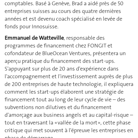
comptables. Basé à Genève, Brad a aidé près de 50
entreprises suisses au cours des quatre dernières
années et est devenu coach spécialisé en levée de
fonds pour Innosuisse.
Emmanuel de Watteville
, responsable des
programmes de financement chez FONGIT et
cofondateur de BlueOcean Ventures, présentera un
aperçu pratique du financement des start-ups.
S'appuyant sur plus de 20 ans d'expérience dans
l'accompagnement et l'investissement auprès de plus
de 200 entreprises de haute technologie, il expliquera
comment les start-ups élaborent une stratégie de
financement tout au long de leur cycle de vie – des
subventions non dilutives et du financement
d'amorçage aux business angels et au capital-risque –
tout en traversant la « vallée de la mort », cette phase
critique qui met souvent à l'épreuve les entreprises en