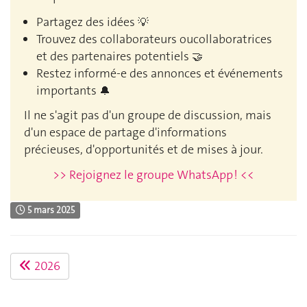
Partagez des idées
💡
Trouvez des collaborateurs oucollaboratrices
et des partenaires potentiels
🤝
Restez informé-e des annonces et événements
importants
🔔
Il ne s'agit pas d'un groupe de discussion, mais
d'un espace de partage d'informations
précieuses, d'opportunités et de mises à jour.
>> Rejoignez le groupe WhatsApp ! <<
5 mars 2025
2026