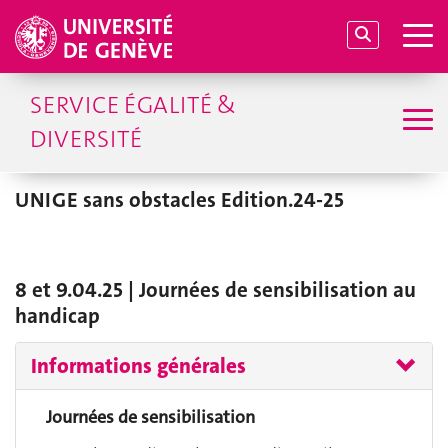
SERVICE ÉGALITÉ &
DIVERSITÉ
UNIGE sans obstacles Edition.24-25
8 et 9.04.25 | Journées de sensibilisation au
handicap
Informations générales
Journées de sensibilisation