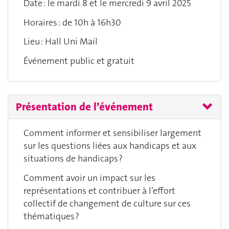
Date : le mardi 8 et le mercredi 9 avril 2025
Horaires : de 10h à 16h30
Lieu : Hall Uni Mail
Événement public et gratuit
Présentation de l’événement
Comment informer et sensibiliser largement
sur les questions liées aux handicaps et aux
situations de handicaps ?
Comment avoir un impact sur les
représentations et contribuer à l’effort
collectif de changement de culture sur ces
thématiques ?