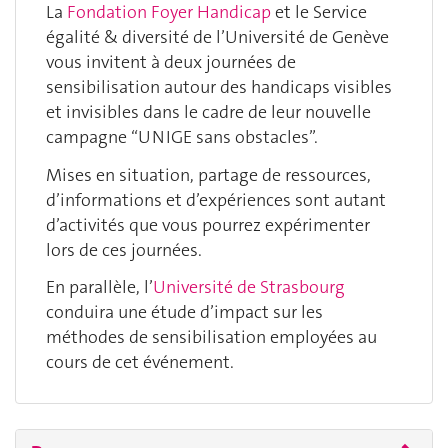
La
Fondation Foyer Handicap
et le Service
égalité & diversité de l’Université de Genève
vous invitent à deux journées de
sensibilisation autour des handicaps visibles
et invisibles dans le cadre de leur nouvelle
campagne “UNIGE sans obstacles”.
Mises en situation, partage de ressources,
d’informations et d’expériences sont autant
d’activités que vous pourrez expérimenter
lors de ces journées.
En parallèle, l’
Université de Strasbourg
conduira une étude d’impact sur les
méthodes de sensibilisation employées au
cours de cet événement.