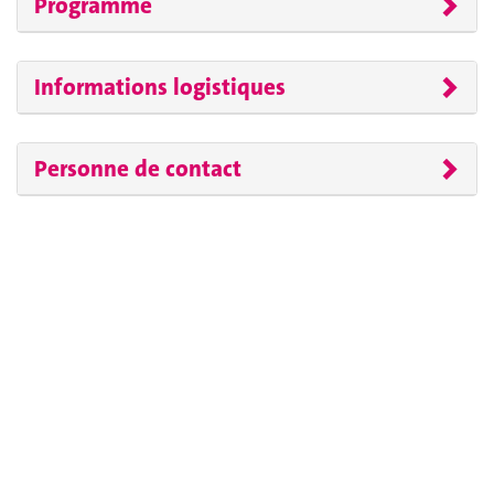
Programme
Informations logistiques
Personne de contact