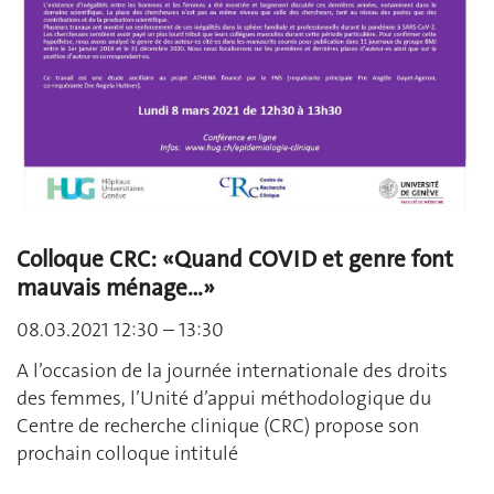
Colloque CRC: «Quand COVID et genre font
mauvais ménage…»
08.03.2021 12:30 – 13:30
A l’occasion de la journée internationale des droits
des femmes, l’Unité d’appui méthodologique du
Centre de recherche clinique (CRC) propose son
prochain colloque intitulé