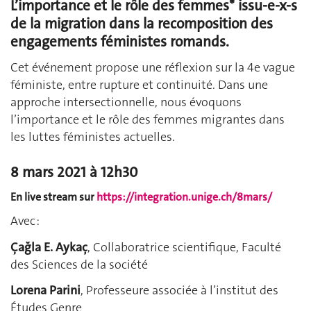
L’importance et le rôle des femmes* issu-e-x-s
de la migration dans la recomposition des
engagements féministes romands.
Cet événement propose une réflexion sur la 4e vague
féministe, entre rupture et continuité. Dans une
approche intersectionnelle, nous évoquons
l’importance et le rôle des femmes migrantes dans
les luttes féministes actuelles.
8 mars 2021 à 12h30
En live stream sur
https://integration.unige.ch/8mars/
Avec :
Çağla E. Aykaç
, Collaboratrice scientifique, Faculté
des Sciences de la société
Lorena Parini
, Professeure associée à l’institut des
Études Genre