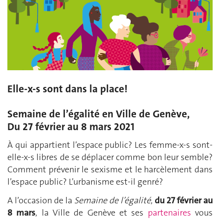
Elle-x-s sont dans la place!
Semaine de l’égalité en Ville de Genève,
Du 27 février au 8 mars 2021
À qui appartient l’espace public? Les femme-x-s sont-
elle-x-s libres de se déplacer comme bon leur semble?
Comment prévenir le sexisme et le harcèlement dans
l’espace public? L’urbanisme est-il genré?
A l’occasion de la
Semaine de l’égalité
,
du 27 février au
8 mars
, la Ville de Genève et ses
partenaires
vous