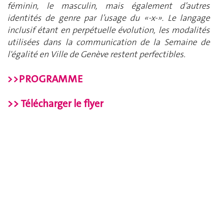
féminin, le masculin, mais également d’autres
identités de genre par l’usage du «-x-». Le langage
inclusif étant en perpétuelle évolution, les modalités
utilisées dans la communication de la Semaine de
l'égalité en Ville de Genève restent perfectibles.
>>
PROGRAMME
>> Télécharger le flyer