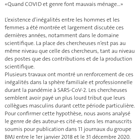
«Quand COVID et genre font mauvais ménage…»
L’existence d’inégalités entre les hommes et les
femmes a été montrée et largement discutée ces
dernières années, notamment dans le domaine
scientifique. La place des chercheuses n’est pas au
même niveau que celle des chercheurs, tant au niveau
des postes que des contributions et de la production
scientifique.
Plusieurs travaux ont montré un renforcement de ces
inégalités dans la sphère familiale et professionnelle
durant la pandémie à SARS-CoV-2. Les chercheuses
semblent avoir payé un plus lourd tribut que leurs
collègues masculins durant cette période particulière.
Pour confirmer cette hypothèse, nous avons analysé
le genre de des auteur-es cité-es dans les manuscrits
soumis pour publication dans 11 journaux du groupe
BMJ entre le 1er janvier 2018 et le 31 décembre 2020.