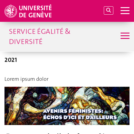
SERVICE ÉGALITÉ &
DIVERSITÉ
2021
Lorem ipsum dolor