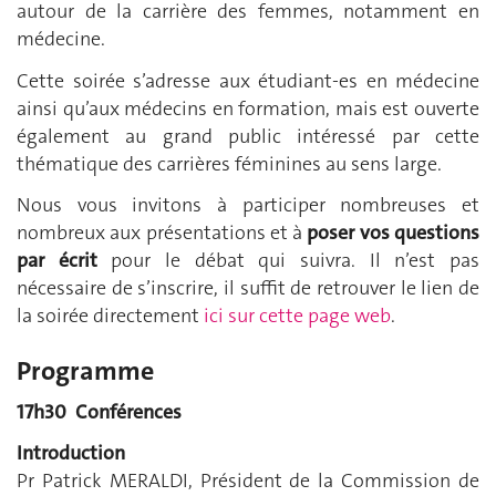
autour de la carrière des femmes, notamment en
médecine.
Cette soirée s’adresse aux étudiant-es en médecine
ainsi qu’aux médecins en formation, mais est ouverte
également au grand public intéressé par cette
thématique des carrières féminines au sens large.
Nous vous invitons à participer nombreuses et
nombreux aux présentations et à
poser vos questions
par écrit
pour le débat qui suivra. Il n’est pas
nécessaire de s’inscrire, il suffit de retrouver le lien de
la soirée directement
ici sur cette page web
.
Programme
17h30 Conférences
Introduction
Pr Patrick MERALDI, Président de la Commission de