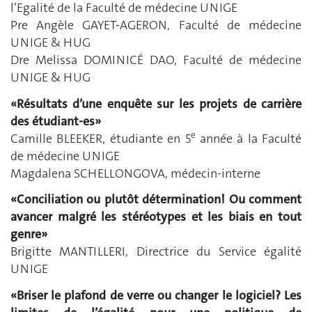
l’Egalité de la Faculté de médecine UNIGE
Pre Angèle GAYET-AGERON, Faculté de médecine
UNIGE & HUG
Dre Melissa DOMINICÉ DAO, Faculté de médecine
UNIGE & HUG
«Résultats d’une enquête sur les projets de carrière
des étudiant-es»
e
Camille BLEEKER, étudiante en 5
année à la Faculté
de médecine UNIGE
Magdalena SCHELLONGOVA, médecin-interne
«Conciliation ou plutôt détermination! Ou comment
avancer malgré les stéréotypes et les biais en tout
genre»
Brigitte MANTILLERI, Directrice du Service égalité
UNIGE
«
Briser le plafond de verre ou changer le logiciel? Les