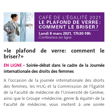
«le plafond de verre: comment le
briser?»
EN LIGNE
- Soirée-débat
dans le cadre de la Journée
internationale des droits des femmes
A l’occasion de la journée internationale des droits
des femmes, les HUG et la Commission de l’Egalité
de la Faculté de médecine de l’Université de Genève,
ainsi que le Groupe «médecine, genre & équité» de la
Faculté de médecine, vous invitent à une soirée