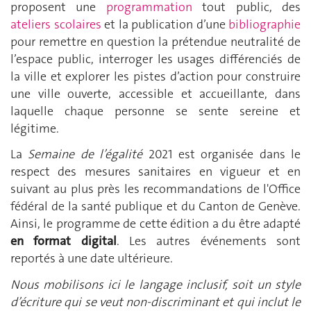
proposent une
programmation
tout public, des
ateliers scolaires
et la publication d’une
bibliographie
pour remettre en question la prétendue neutralité de
l’espace public, interroger les usages différenciés de
la ville et explorer les pistes d’action pour construire
une ville ouverte, accessible et accueillante, dans
laquelle chaque personne se sente sereine et
légitime.
La
Semaine de l’égalité
2021 est organisée dans le
respect des mesures sanitaires en vigueur et en
suivant au plus près les recommandations de l'Office
fédéral de la santé publique et du Canton de Genève.
Ainsi, le programme de cette édition a du être adapté
en format digital
. Les autres événements sont
reportés à une date ultérieure.
Nous mobilisons ici le langage inclusif, soit un style
d’écriture qui se veut non-discriminant et qui inclut le