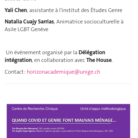
Yali Chen
, assistante à l'institut des Études Genre
Natalia Cuajy Sarrias
, Animatrice socioculturelle à
Asile LGBT Genève
Un événement organisé par la
Délégation
intégration
, en collaboration avec
The House
.
Contact :
horizonacademique@unige.ch