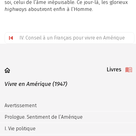
soi, celui de l’âme inépuisable. Ce jour-là, les glorieux
highways
aboutiront enfin à l’Homme.
IV. Conseil à un Français pour vivre en Amérique
Livres
Vivre en Amérique (1947)
Avertissement
Prologue. Sentiment de l’Amérique
I. Vie politique