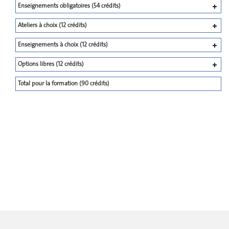
Enseignements obligatoires (54 crédits)
Ateliers à choix (12 crédits)
Enseignements à choix (12 crédits)
Options libres (12 crédits)
Total pour la formation (90 crédits)