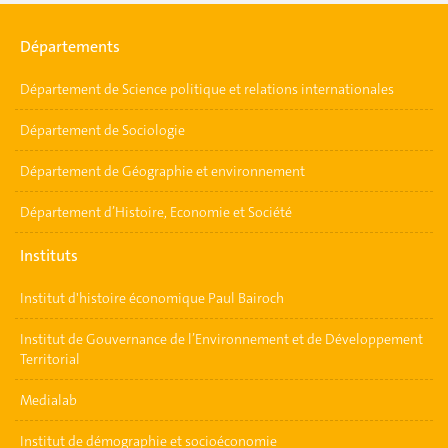
Départements
Département de Science politique et relations internationales
Département de Sociologie
Département de Géographie et environnement
Département d’Histoire, Economie et Société
Instituts
Institut d'histoire économique Paul Bairoch
Institut de Gouvernance de l’Environnement et de Développement
Territorial
Medialab
Institut de démographie et socioéconomie