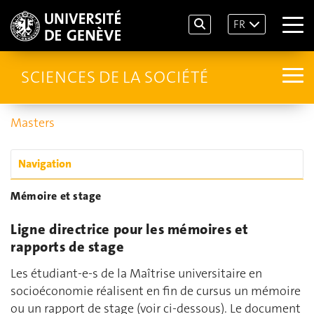
FR
SCIENCES DE LA SOCIÉTÉ
Masters
Navigation
Mémoire et stage
Ligne directrice pour les mémoires et
rapports de stage
Les étudiant-e-s de la Maîtrise universitaire en
socioéconomie réalisent en fin de cursus un mémoire
ou un rapport de stage (voir ci-dessous). Le document