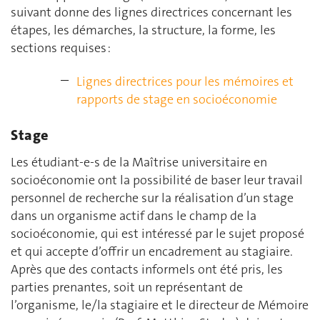
suivant donne des lignes directrices concernant les
étapes, les démarches, la structure, la forme, les
sections requises :
Lignes directrices pour les mémoires et
rapports de stage en socioéconomie
Stage
Les étudiant-e-s de la Maîtrise universitaire en
socioéconomie ont la possibilité de baser leur travail
personnel de recherche sur la réalisation d’un stage
dans un organisme actif dans le champ de la
socioéconomie, qui est intéressé par le sujet proposé
et qui accepte d’offrir un encadrement au stagiaire.
Après que des contacts informels ont été pris, les
parties prenantes, soit un représentant de
l’organisme, le/la stagiaire et le directeur de Mémoire