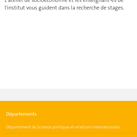
l'institut vous guident dans la recherche de stages.
Départements
Département de Science politique et relations internationales