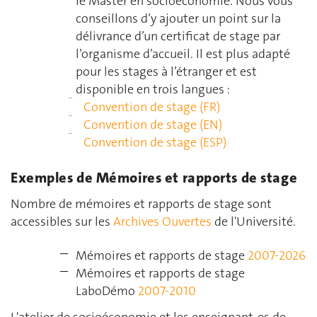
le Master en socioéconomie. Nous vous
conseillons d’y ajouter un point sur la
délivrance d’un certificat de stage par
l’organisme d’accueil. Il est plus adapté
pour les stages à l’étranger et est
disponible en trois langues :
Convention de stage (FR)
Convention de stage (EN)
Convention de stage (ESP)
Exemples de Mémoires et rapports de stage
Nombre de mémoires et rapports de stage sont
accessibles sur les
Archives Ouvertes
de l'Université.
Mémoires et rapports de stage
2007-2026
Mémoires et rapports de stage
LaboDémo
2007-2010
L'atelier de socioéconomie et les enseignant-es de