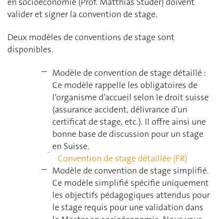
en socioéconomie (Prof. Matthias Studer) doivent
valider et signer la convention de stage.
Deux modèles de conventions de stage sont
disponibles.
Modèle de convention de stage détaillé :
Ce modèle rappelle les obligatoires de
l’organisme d’accueil selon le droit suisse
(assurance accident, délivrance d’un
certificat de stage, etc.). Il offre ainsi une
bonne base de discussion pour un stage
en Suisse.
Convention de stage détaillée (FR)
Modèle de convention de stage simplifié.
Ce modèle simplifié spécifie uniquement
les objectifs pédagogiques attendus pour
le stage requis pour une validation dans