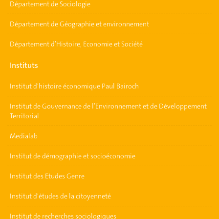
Département de Sociologie
Département de Géographie et environnement
Département d’Histoire, Economie et Société
Instituts
Institut d'histoire économique Paul Bairoch
Institut de Gouvernance de l’Environnement et de Développement
Territorial
Medialab
Institut de démographie et socioéconomie
Institut des Etudes Genre
Institut d'études de la citoyenneté
Institut de recherches sociologiques