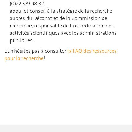
(0)22 379 98 82
appui et conseil à la stratégie de la recherche
auprès du Décanat et de la Commission de
recherche, responsable de la coordination des
activités scientifiques avec les administrations
publiques.
Et n'hésitez pas à consulter
la FAQ des ressources
pour la recherche
!