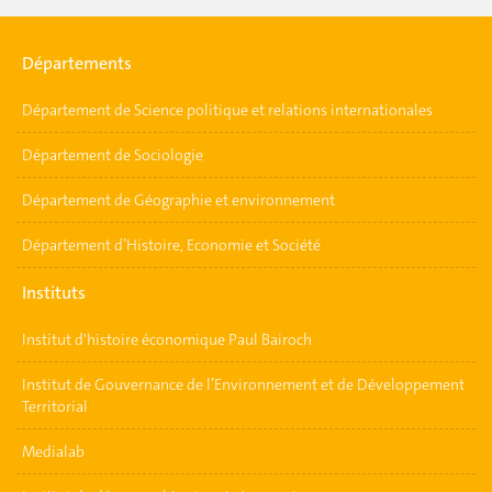
Départements
Département de Science politique et relations internationales
Département de Sociologie
Département de Géographie et environnement
Département d’Histoire, Economie et Société
Instituts
Institut d'histoire économique Paul Bairoch
Institut de Gouvernance de l’Environnement et de Développement
Territorial
Medialab