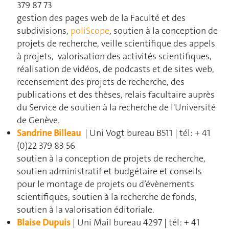
379 87 73
gestion des pages web de la Faculté et des
subdivisions,
poliScope
, soutien à la conception de
projets de recherche, veille scientifique des appels
à projets, valorisation des activités scientifiques,
réalisation de vidéos, de podcasts et de sites web,
recensement des projets de recherche, des
publications et des thèses, relais facultaire auprès
du Service de soutien à la recherche de l'Université
de Genève.
Sandrine Billeau
| Uni Vogt bureau B511 | tél: + 41
(0)22 379 83 56
soutien à la conception de projets de recherche,
soutien administratif et budgétaire et conseils
pour le montage de projets ou d’évènements
scientifiques, soutien à la recherche de fonds,
soutien à la valorisation éditoriale.
Blaise Dupuis
| Uni Mail bureau 4297 | tél: + 41