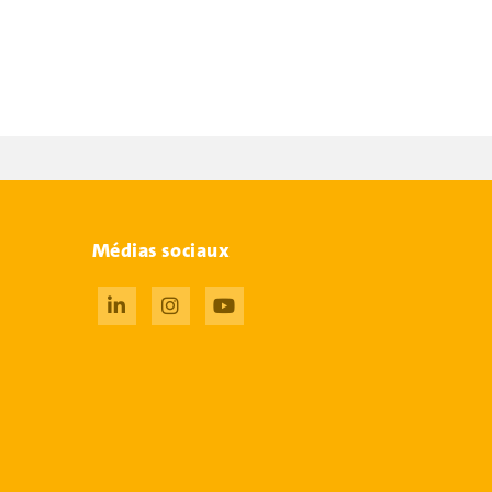
Médias sociaux