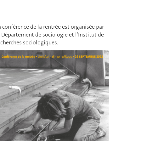
a conférence de la rentrée est organisée par
e Département de sociologie et l’Institut de
echerches sociologiques.