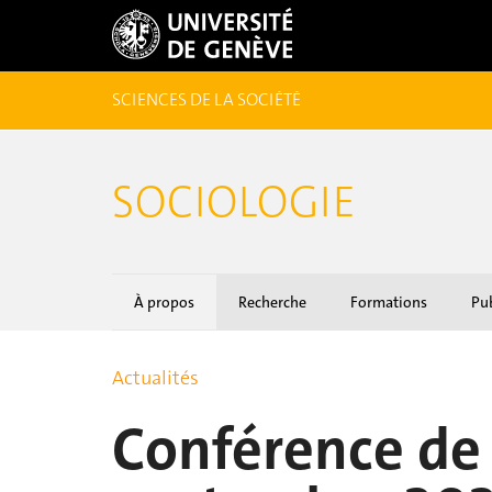
SCIENCES DE LA SOCIÉTÉ
SOCIOLOGIE
À propos
Recherche
Formations
Pub
Actualités
Conférence de 