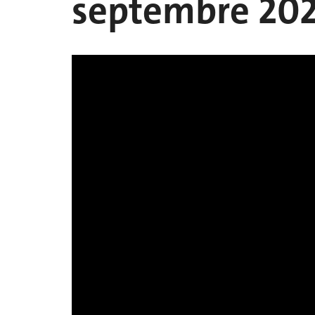
septembre 20