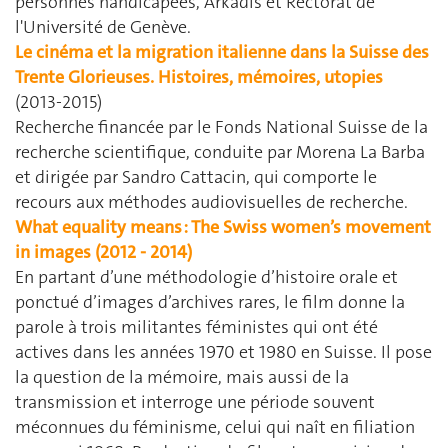
personnes handicapées, Arkadis et Rectorat de
l'Université de Genève.
Le cinéma et la migration italienne dans la Suisse des
Trente Glorieuses. Histoires, mémoires, utopies
(2013-2015)
Recherche financée par le Fonds National Suisse de la
recherche scientifique, conduite par Morena La Barba
et dirigée par Sandro Cattacin, qui comporte le
recours aux méthodes audiovisuelles de recherche.
What equality means : The Swiss women’s movement
in images (2012 - 2014)
En partant d’une méthodologie d’histoire orale et
ponctué d’images d’archives rares, le film donne la
parole à trois militantes féministes qui ont été
actives dans les années 1970 et 1980 en Suisse. Il pose
la question de la mémoire, mais aussi de la
transmission et interroge une période souvent
méconnues du féminisme, celui qui naît en filiation