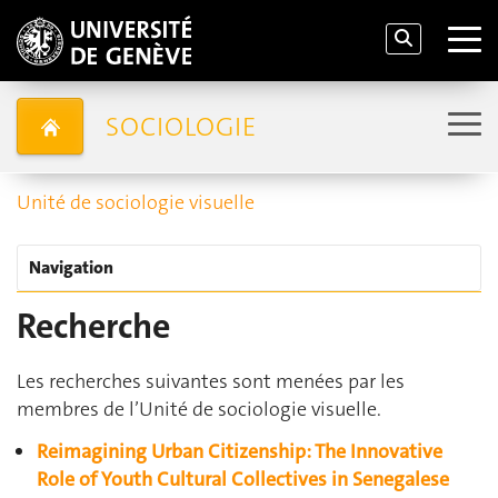
SOCIOLOGIE
Unité de sociologie visuelle
Navigation
Recherche
Les recherches suivantes sont menées par les
membres de l’Unité de sociologie visuelle.
Reimagining Urban Citizenship: The Innovative
Role of Youth Cultural Collectives in Senegalese