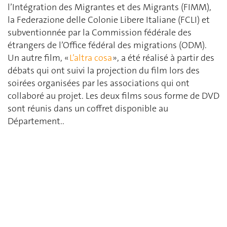
l’Intégration des Migrantes et des Migrants (FIMM),
la Federazione delle Colonie Libere Italiane (FCLI) et
subventionnée par la Commission fédérale des
étrangers de l’Office fédéral des migrations (ODM).
Un autre film, «
L’altra cosa
», a été réalisé à partir des
débats qui ont suivi la projection du film lors des
soirées organisées par les associations qui ont
collaboré au projet. Les deux films sous forme de DVD
sont réunis dans un coffret disponible au
Département..