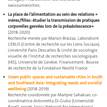
swissuniversities.
La place de l’alimentation au sein des relations «
mères/filles: étudier la transmission de pratiques
corporelles genrées lors de la préadolescence »
(2018-2020)
Recherche menée par Marion Braizaz, Laboratoire
CERLIS (Centre de recherche sur les Liens Sociaux),
Université Paris Descartes & Unité de sociologie
visuelle de l’Institut de recherches sociologiques
(IRS), Université de Genève. Financement : Bourse
de recherche de la Fondation Nestlé France.
Green public spaces and sustainable cities in South
and Southeast Asia: Integrating needs and societal
wellbeing
(2018-2019)
Recherche coordonnée par Marlyne Sahakian, co-
coordinatrice Antonietta Di Giulio (Universität
Basel), projet Swiss Network for International