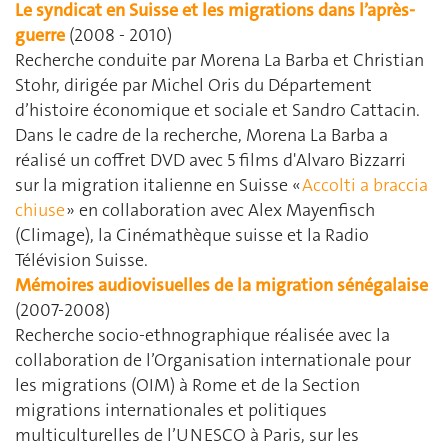
Le syndicat en Suisse et les migrations dans l’après-
guerre
(2008 - 2010)
Recherche conduite par Morena La Barba et Christian
Stohr, dirigée par Michel Oris du Département
d’histoire économique et sociale et Sandro Cattacin.
Dans le cadre de la recherche, Morena La Barba a
réalisé un coffret DVD avec 5 films d'Alvaro Bizzarri
sur la migration italienne en Suisse «
Accolti a braccia
chiuse
» en collaboration avec Alex Mayenfisch
(Climage), la Cinémathèque suisse et la Radio
Télévision Suisse.
Mémoires audiovisuelles de la migration sénégalaise
(2007-2008)
Recherche socio-ethnographique réalisée avec la
collaboration de l’Organisation internationale pour
les migrations (OIM) à Rome et de la Section
migrations internationales et politiques
multiculturelles de l’UNESCO à Paris, sur les