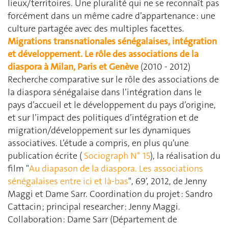
lieux/territoires. Une pluralité qui ne se reconnaît pas
forcément dans un même cadre d’appartenance : une
culture partagée avec des multiples facettes.
Migrations transnationales sénégalaises, intégration
et développement. Le rôle des associations de la
diaspora à Milan, Paris et Genève
(2010 - 2012)
Recherche comparative sur le rôle des associations de
la diaspora sénégalaise dans l’intégration dans le
pays d’accueil et le développement du pays d’origine,
et sur l’impact des politiques d’intégration et de
migration/développement sur les dynamiques
associatives. L’étude a compris, en plus qu’une
publication écrite (
Sociograph N° 15
), la réalisation du
film "
Au diapason de la diaspora. Les associations
sénégalaises entre ici et là-bas
", 69’, 2012, de Jenny
Maggi et Dame Sarr. Coordination du projet : Sandro
Cattacin ; principal researcher : Jenny Maggi.
Collaboration : Dame Sarr (Département de