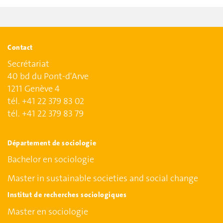
Contact
Secrétariat
40 bd du Pont-d'Arve
1211 Genève 4
tél. +41 22 379 83 02
tél. +41 22 379 83 79
Département de sociologie
Bachelor en sociologie
Master in sustainable societies and social change
Institut de recherches sociologiques
Master en sociologie