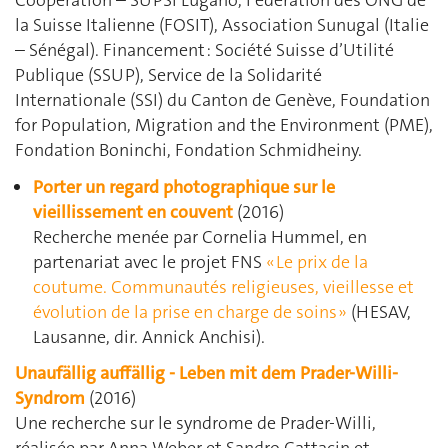
la Suisse Italienne (FOSIT), Association Sunugal (Italie
– Sénégal). Financement : Société Suisse d’Utilité
Publique (SSUP), Service de la Solidarité
Internationale (SSI) du Canton de Genève, Foundation
for Population, Migration and the Environment (PME),
Fondation Boninchi, Fondation Schmidheiny.
Porter un regard photographique sur le
vieillissement en couvent
(2016)
Recherche menée par Cornelia Hummel, en
partenariat avec le projet FNS
« Le prix de la
coutume. Communautés religieuses, vieillesse et
évolution de la prise en charge de soins »
(HESAV,
Lausanne, dir. Annick Anchisi).
Unaufällig auffällig - Leben mit dem Prader-Willi-
Syndrom
(2016)
Une recherche sur le syndrome de Prader-Willi,