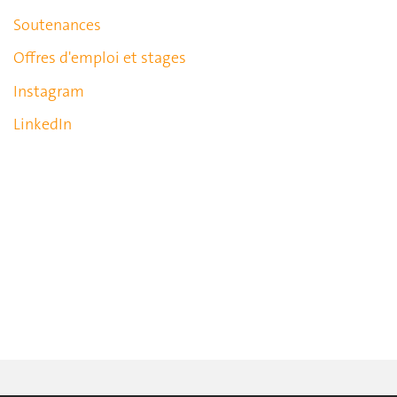
Soutenances
Offres d'emploi et stages
Instagram
LinkedIn