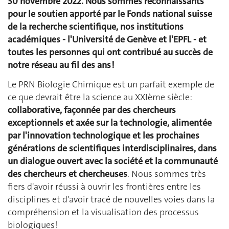
30 novembre 2022. Nous sommes reconnaissants
pour le soutien apporté par le Fonds national suisse
de la recherche scientifique, nos institutions
académiques - l'Université de Genève et l'EPFL - et
toutes les personnes qui ont contribué au succès de
notre réseau au fil des ans !
Le PRN Biologie Chimique est un parfait exemple de
ce que devrait être la science au XXIème siècle:
collaborative, façonnée par des chercheurs
exceptionnels et axée sur la technologie, alimentée
par l'innovation technologique et les prochaines
générations de scientifiques interdisciplinaires, dans
un dialogue ouvert avec la société et la communauté
des chercheurs et chercheuses
. Nous sommes très
fiers d'avoir réussi à ouvrir les frontières entre les
disciplines et d'avoir tracé de nouvelles voies dans la
compréhension et la visualisation des processus
biologiques !