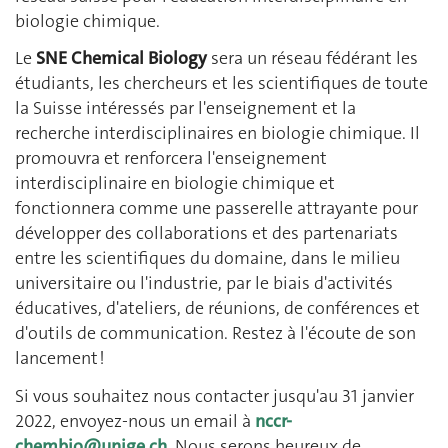
biologie chimique.
Le
SNE Chemical Biology
sera un réseau fédérant les
étudiants, les chercheurs et les scientifiques de toute
la Suisse intéressés par l'enseignement et la
recherche interdisciplinaires en biologie chimique. Il
promouvra et renforcera l'enseignement
interdisciplinaire en biologie chimique et
fonctionnera comme une passerelle attrayante pour
développer des collaborations et des partenariats
entre les scientifiques du domaine, dans le milieu
universitaire ou l'industrie, par le biais d'activités
éducatives, d'ateliers, de réunions, de conférences et
d'outils de communication. Restez à l'écoute de son
lancement !
Si vous souhaitez nous contacter jusqu'au 31 janvier
2022, envoyez-nous un email à
nccr-
chembio@unige.ch
. Nous serons heureux de