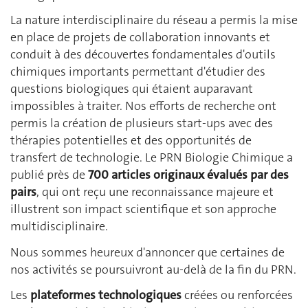
La nature interdisciplinaire du réseau a permis la mise
en place de projets de collaboration innovants et
conduit à des découvertes fondamentales d'outils
chimiques importants permettant d'étudier des
questions biologiques qui étaient auparavant
impossibles à traiter. Nos efforts de recherche ont
permis la création de plusieurs start-ups avec des
thérapies potentielles et des opportunités de
transfert de technologie. Le PRN Biologie Chimique a
publié près de
700 articles originaux évalués par des
pairs
, qui ont reçu une reconnaissance majeure et
illustrent son impact scientifique et son approche
multidisciplinaire.
Nous sommes heureux d'annoncer que certaines de
nos activités se poursuivront au-delà de la fin du PRN.
Les
plateformes technologiques
créées ou renforcées