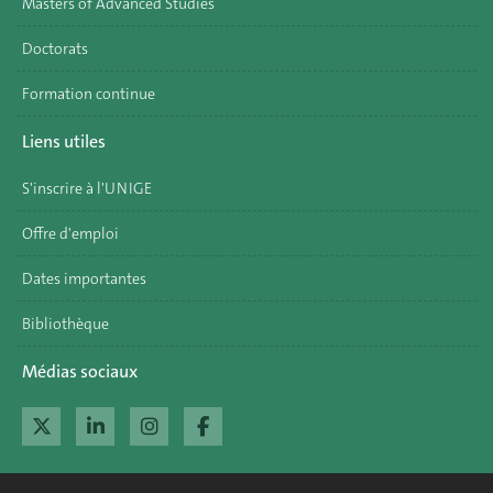
Masters of Advanced Studies
Doctorats
Formation continue
Liens utiles
S'inscrire à l'UNIGE
Offre d'emploi
Dates importantes
Bibliothèque
Médias sociaux