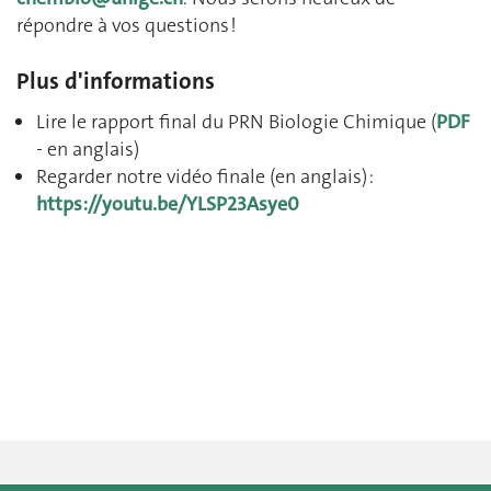
répondre à vos questions !
Plus d'informations
Lire le rapport final du PRN Biologie Chimique (
PDF
- en anglais)
Regarder notre vidéo finale (en anglais) :
https://youtu.be/YLSP23Asye0