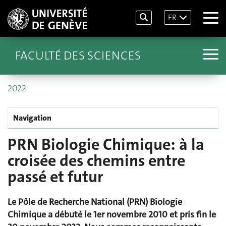
FR
FACULTÉ DES SCIENCES
2022
Navigation
PRN Biologie Chimique: à la
croisée des chemins entre
passé et futur
Le Pôle de Recherche National (PRN) Biologie
Chimique a débuté le 1er novembre 2010 et pris fin le