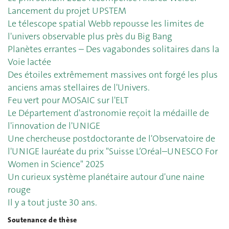
Lancement du projet UPSTEM
Le télescope spatial Webb repousse les limites de
l'univers observable plus près du Big Bang
Planètes errantes – Des vagabondes solitaires dans la
Voie lactée
Des étoiles extrêmement massives ont forgé les plus
anciens amas stellaires de l'Univers.
Feu vert pour MOSAIC sur l'ELT
Le Département d'astronomie reçoit la médaille de
l'innovation de l'UNIGE
Une chercheuse postdoctorante de l'Observatoire de
l'UNIGE lauréate du prix "Suisse L’Oréal–UNESCO For
Women in Science" 2025
Un curieux système planétaire autour d'une naine
rouge
Il y a tout juste 30 ans.
Soutenance de thèse