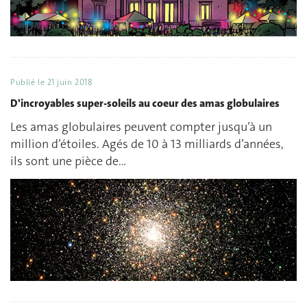
Publié le
21 juin 2018
D'incroyables super-soleils au coeur des amas globulaires
Les amas globulaires peuvent compter jusqu’à un
million d’étoiles. Agés de 10 à 13 milliards d’années,
ils sont une pièce de…