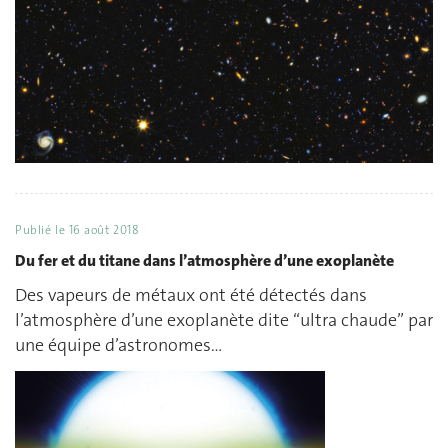
Publié le
16 août 2018
Du fer et du titane dans l’atmosphère d’une exoplanète
Des vapeurs de métaux ont été détectés dans
l’atmosphère d’une exoplanète dite “ultra chaude” par
une équipe d’astronomes…