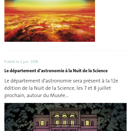
Publié le
2 juil. 2018
Le département d'astronomie à la Nuit de la Science
Le département d'astronomie sera présent à la 12e
édition de la Nuit de la Science, les 7 et 8 juillet
prochain, autour du Musée…