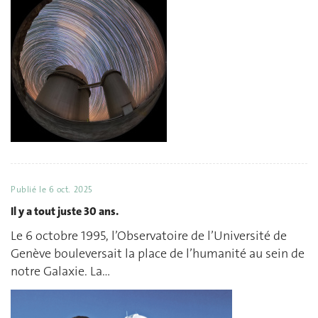
Publié le
6 oct. 2025
Il y a tout juste 30 ans.
Le 6 octobre 1995, l’Observatoire de l’Université de
Genève bouleversait la place de l’humanité au sein de
notre Galaxie. La…