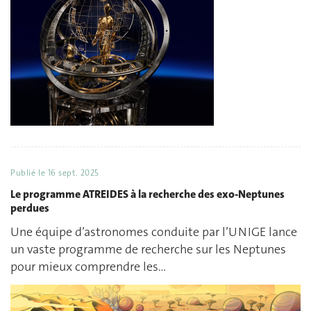
Publié le
16 sept. 2025
Le programme ATREIDES à la recherche des exo-Neptunes
perdues
Une équipe d’astronomes conduite par l’UNIGE lance
un vaste programme de recherche sur les Neptunes
pour mieux comprendre les…