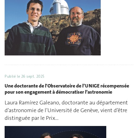
Publié le
26 sept. 2025
Une doctorante de l'Observatoire de l’UNIGE récompensée
pour son engagement à démocratiser l’astronomie
Laura Ramírez Galeano, doctorante au département
d’astronomie de l’Université de Genève, vient d’être
distinguée par le Prix…