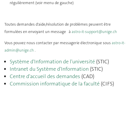
régulièrement (voir menu de gauche)
Toutes demandes d'aide/résolution de problèmes peuvent être
formulées en envoyant un message à
astro-it-support@unige.ch
Vous pouvez nous contacter par messagerie électronique sous
astro-it-
admin@unige.ch
.
Système d'Information de l'université
(STIC)
Intranet du Système d'Information
(STIC)
Centre d'accueil des demandes
(CAD)
Commission informatique de la faculté
(CIFS)