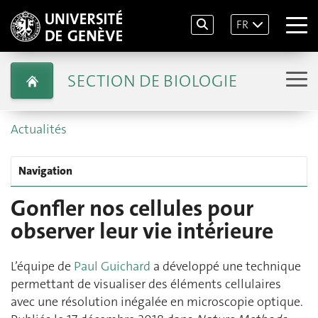
FR
SECTION DE BIOLOGIE
Actualités
Navigation
Gonfler nos cellules pour
observer leur vie intérieure
L’équipe de
Paul Guichard
a développé une technique
permettant de visualiser des éléments cellulaires
avec une résolution inégalée en microscopie optique.