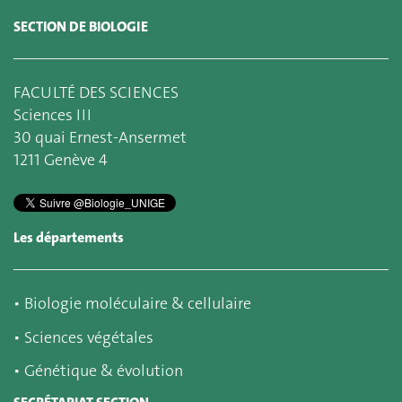
SECTION DE BIOLOGIE
FACULTÉ DES SCIENCES
Sciences III
30 quai Ernest-Ansermet
1211 Genève 4
Les départements
▪
Biologie moléculaire & cellulaire
▪
Sciences végétales
▪
Génétique & évolution