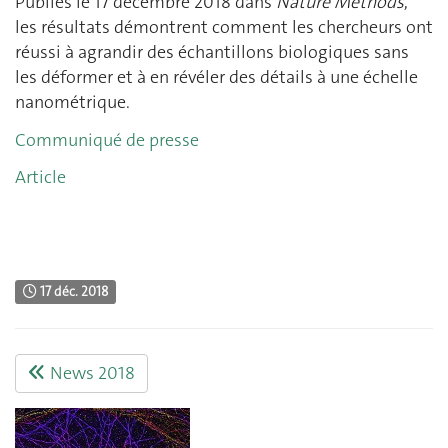
Publiés le 17 décembre 2018 dans
Nature Methods
,
les résultats démontrent comment les chercheurs ont
réussi à agrandir des échantillons biologiques sans
les déformer et à en révéler des détails à une échelle
nanométrique.
Communiqué de presse
Article
17 déc. 2018
News 2018