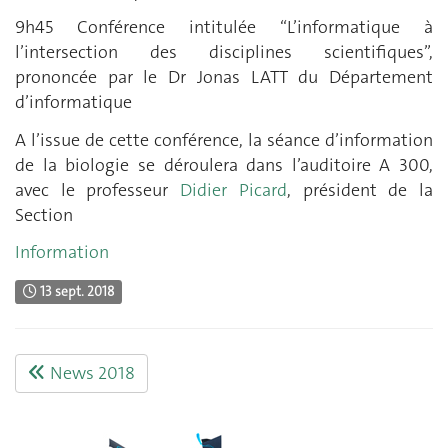
9h45 Conférence intitulée “L’informatique à
l’intersection des disciplines scientifiques”,
prononcée par le Dr Jonas LATT du Département
d’informatique
A l’issue de cette conférence, la séance d’information
de la biologie se déroulera dans l’auditoire A 300,
avec le professeur
Didier Picard
, président de la
Section
Information
13 sept. 2018
News 2018