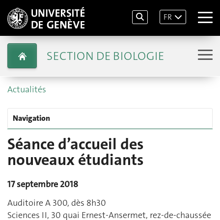
FR
SECTION DE BIOLOGIE
Actualités
Navigation
Séance d’accueil des
nouveaux étudiants
17 septembre 2018
Auditoire A 300, dès 8h30
Sciences II, 30 quai Ernest-Ansermet, rez-de-chaussée