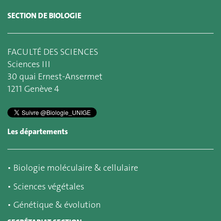
SECTION DE BIOLOGIE
FACULTÉ DES SCIENCES
Sciences III
30 quai Ernest-Ansermet
1211 Genève 4
Les départements
▪
Biologie moléculaire & cellulaire
▪
Sciences végétales
▪
Génétique & évolution