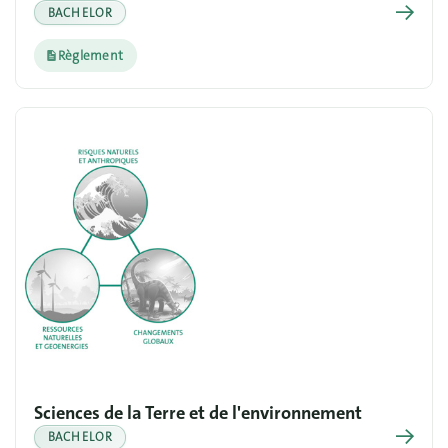
→
BACHELOR
Règlement
Sciences de la Terre et de l'environnement
→
BACHELOR