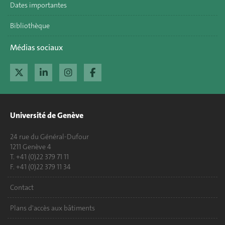
Dates importantes
Bibliothèque
Médias sociaux
Université de Genève
24 rue du Général-Dufour
1211 Genève 4
T. +41 (0)22 379 71 11
F. +41 (0)22 379 11 34
Contact
Plans d'accès aux bâtiments