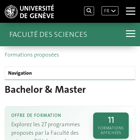
FR
FACULTÉ DES SCIENCES
Formations proposées
Navigation
Bachelor & Master
OFFRE DE FORMATION
11
Explorez les 27 programmes
FORMATIONS
proposés par la Faculté des
AFFICHÉES