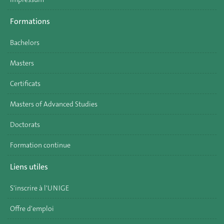
Formations
Bachelors
Masters
Certificats
Masters of Advanced Studies
Doctorats
Formation continue
Liens utiles
S'inscrire à l'UNIGE
Offre d'emploi