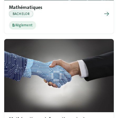
Mathématiques
→
BACHELOR
Règlement