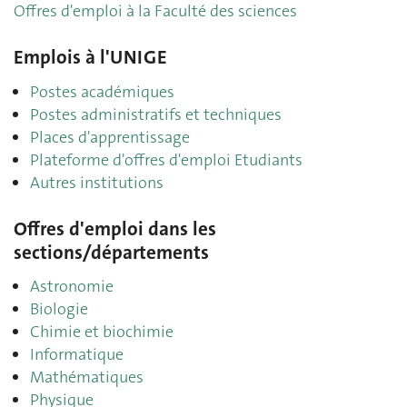
Offres d'emploi à la Faculté des sciences
Emplois à l'UNIGE
Postes académiques
Postes administratifs et techniques
Places d'apprentissage
Plateforme d'offres d'emploi Etudiants
Autres institutions
Offres d'emploi dans les
sections/départements
Astronomie
Biologie
Chimie et biochimie
Informatique
Mathématiques
Physique