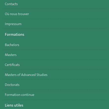
Contacts
Où nous trouver
Impressum
Formations
Bachelors
Masters
Certificats
Masters of Advanced Studies
Doctorats
Formation continue
Liens utiles