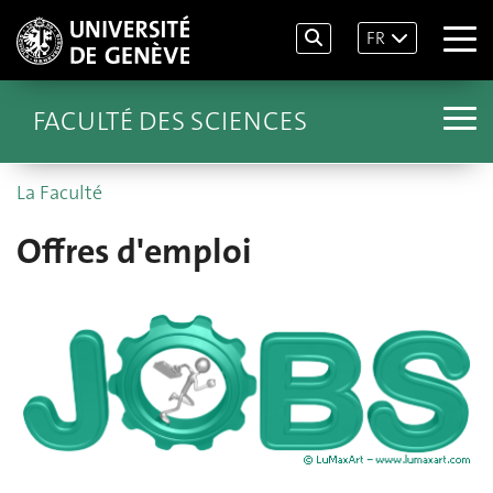
FR
FACULTÉ DES SCIENCES
La Faculté
Offres d'emploi