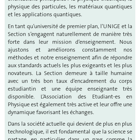
physique des particules, les matériaux quantiques
et les applications quantiques.
En tant qu’université de premier plan, l’UNIGE et la
Section s’engagent naturellement de manière très
forte dans leur mission d’enseignement. Nous
ajustons et améliorons constamment nos
méthodes et notre enseignement afin de répondre
aux standards actuels les plus exigeants et les plus
novateurs. La Section demeure à taille humaine
avec un très bon taux d’encadrement du corps
estudiantin et une équipe enseignante très
disponible. L’Association des Etudiant-es en
Physique est également très active et leur offre une
dynamique favorisant les échanges.
Dans la société actuelle qui devient de plus en plus
technologique, il est fondamental que la science se
partage, en particulier dans un pays comme la