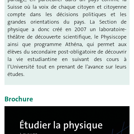
Suisse où la voix de chaque citoyen et citoyenne
compte dans les décisions politiques et les
grandes orientations du pays. La Section de
physique a donc créé en 2007 un laboratoire-
théâtre de découverte scientifique, le Physiscope
ainsi que programme Athéna, qui permet aux
élèves du secondaire post-obligatoire de découvrir
la vie estudiantine en suivant des cours à
l’Université tout en prenant de l’avance sur leurs
études.
Brochure