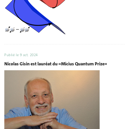
Publié le
9 oct. 2024
Nicolas Gisin est lauréat du «Micius Quantum Prize»