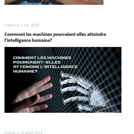
Publié le
3 oct. 2024
Comment les machines pourraient-elles atteindre
l'intelligence humaine?
Publié le
22 août 2024