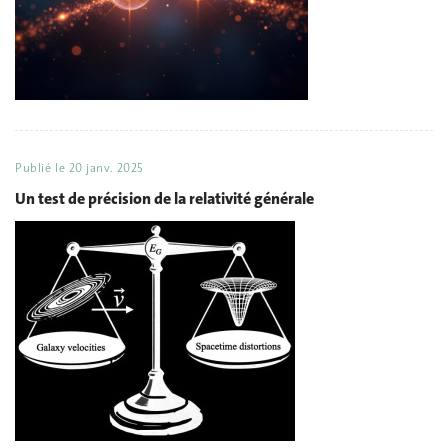
Publié le
20 janv. 2025
Un test de précision de la relativité générale