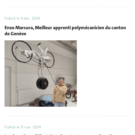
Publié le
4 déc. 2024
Enzo Marsura, Meilleur apprenti polymécanicien du canton
de Genève
Publié le
11 nov. 2024