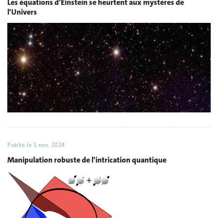
Les équations d'Einstein se heurtent aux mystères de
l'Univers
Publié le
5 nov. 2024
Manipulation robuste de l'intrication quantique