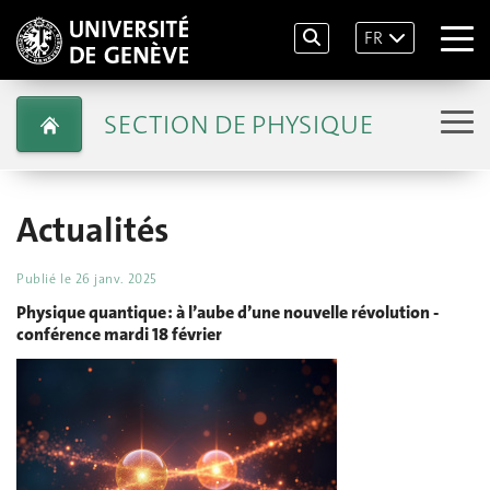
FR
SECTION DE PHYSIQUE
Actualités
Publié le
26 janv. 2025
Physique quantique : à l’aube d’une nouvelle révolution -
conférence mardi 18 février