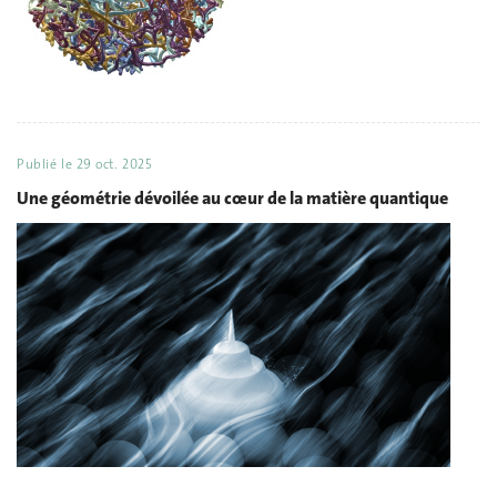
Publié le
29 oct. 2025
Une géométrie dévoilée au cœur de la matière quantique