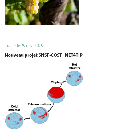
Publié le
25 nov. 2025
Nouveau projet SNSF-COST : NET4TIP