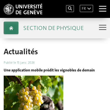
FR
SECTION DE PHYSIQUE
Actualités
Publié le
15 janv. 2026
Une application mobile prédit les vignobles de demain