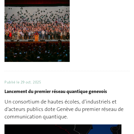
Publié le
29 oct. 2025
Lancement du premier réseau quantique genevois
Un consortium de hautes écoles, d’industriels et
d’acteurs publics dote Genève du premier réseau de
communication quantique.