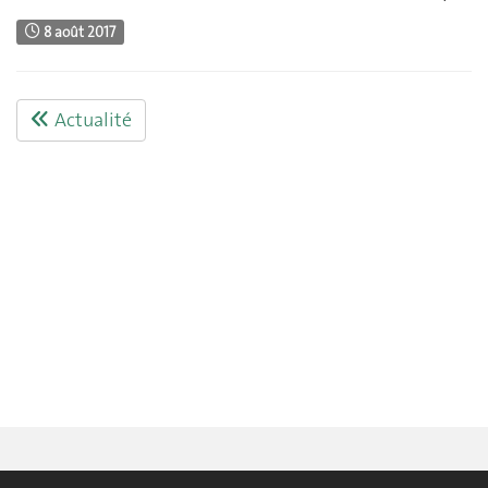
8 août 2017
Actualité