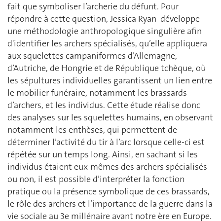
fait que symboliser l’archerie du défunt. Pour
répondre à cette question, Jessica Ryan développe
une méthodologie anthropologique singulière afin
d'identifier les archers spécialisés, qu’elle appliquera
aux squelettes campaniformes d’Allemagne,
d’Autriche, de Hongrie et de République tchèque, où
les sépultures individuelles garantissent un lien entre
le mobilier funéraire, notamment les brassards
d’archers, et les individus. Cette étude réalise donc
des analyses sur les squelettes humains, en observant
notamment les enthèses, qui permettent de
déterminer l’activité du tir à l’arc lorsque celle-ci est
répétée sur un temps long. Ainsi, en sachant si les
individus étaient eux-mêmes des archers spécialisés
ou non, il est possible d’interpréter la fonction
pratique ou la présence symbolique de ces brassards,
le rôle des archers et l’importance de la guerre dans la
vie sociale au 3e millénaire avant notre ère en Europe.