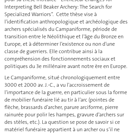
Interpreting Bell Beaker Archery: The Search for
Specialized Warriors”. Cette thèse vise à
l'identification anthropologique et archéologique des
archers spécialisés du Campaniforme, période de
transition entre le Néolithique et l’âge du Bronze en
Europe, et à déterminer l’existence ou non d’une
classe de guerriers. Elle contribue ainsi à la
compréhension des fonctionnements sociaux et
politiques du 3e millénaire avant notre ère en Europe.
Le Campaniforme, situé chronologiquement entre
3000 et 2000 av. J.-C., a vu l'accroissement de
l'importance de la guerre, en particulier sous la forme
de mobilier funéraire lié au tir à l’arc (pointes de
flèche, brassards d’archer, parure arciforme, pierre
rainurée pour polir les hampes, gravure d’archers sur
des stèles, etc.). La question se pose de savoir si ce
matériel funéraire appartient à un archer ou s’il ne