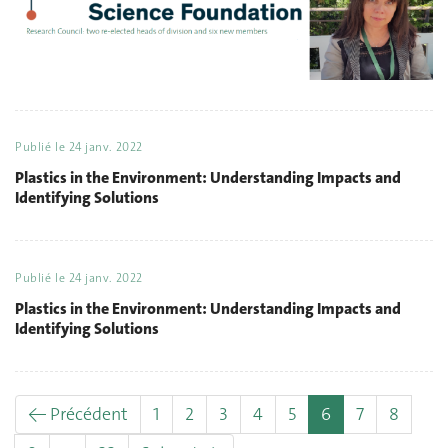
Publié le
24 janv. 2022
Plastics in the Environment: Understanding Impacts and
Identifying Solutions
Publié le
24 janv. 2022
Plastics in the Environment: Understanding Impacts and
Identifying Solutions
(actuel)
← Précédent
1
2
3
4
5
6
7
8