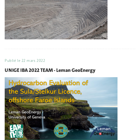
Publié le
22 mars 2022
UNIGE IBA 2022 TEAM - Leman GeoEnergy