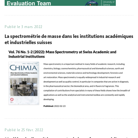
Publié le
3 mars 2022
La spectrométrie de masse dans les institutions académiques
et industrielles suisses
Publié le
25 févr. 2022