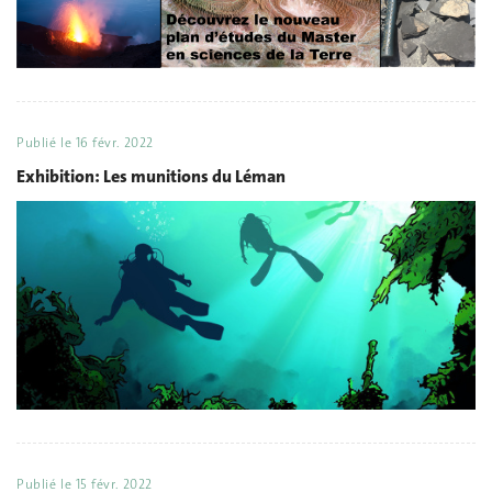
Publié le
16 févr. 2022
Exhibition: Les munitions du Léman
Publié le
15 févr. 2022