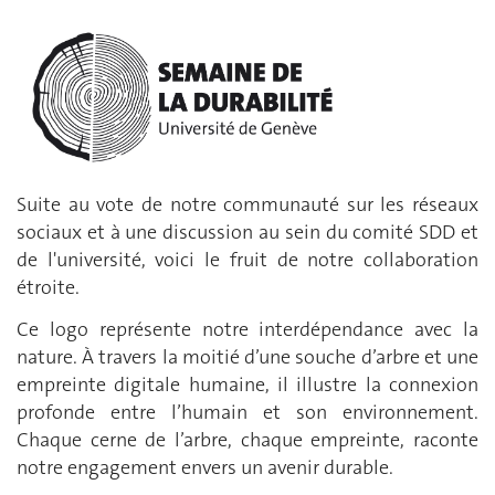
Suite au vote de notre communauté sur les réseaux
sociaux et à une discussion au sein du comité SDD et
de l'université, voici le fruit de notre collaboration
étroite.
Ce logo représente notre interdépendance avec la
nature. À travers la moitié d’une souche d’arbre et une
empreinte digitale humaine, il illustre la connexion
profonde entre l’humain et son environnement.
Chaque cerne de l’arbre, chaque empreinte, raconte
notre engagement envers un avenir durable.