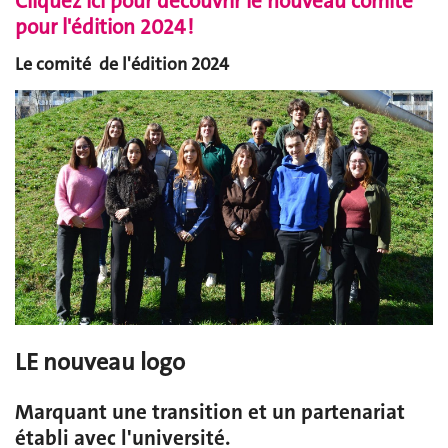
Cliquez ici pour découvrir le nouveau comité
pour l'édition 2024 !
Le comité de l'édition 2024
LE nouveau logo
Marquant une transition et un partenariat
établi avec l'université.