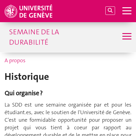
SEMAINE DE LA
DURABILITÉ
A propos
Historique
Qui organise ?
La SDD est une semaine organisée par et pour les
étudiant.es, avec le soutien de l'Université de Genève.
C'est une formidable opportunité pour proposer un
projet qui vous tient à coeur par rapport au
développement durable et de le mettre en place pour