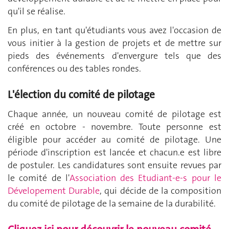
qu'il se réalise.
En plus, en tant qu'étudiants vous avez l'occasion de
vous initier à la gestion de projets et de mettre sur
pieds des événements d'envergure tels que des
conférences ou des tables rondes.
L'élection du comité de pilotage
Chaque année, un nouveau comité de pilotage est
créé en octobre - novembre. Toute personne est
éligible pour accéder au comité de pilotage. Une
période d'inscription est lancée et chacun.e est libre
de postuler. Les candidatures sont ensuite revues par
le comité de l'
Association des Etudiant-e-s pour le
Dévelopement Durable
, qui décide de la composition
du comité de pilotage de la semaine de la durabilité.