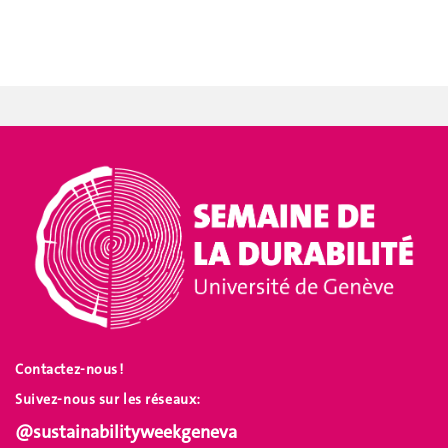
Contactez-nous !
Suivez-nous sur les réseaux:
@sustainabilityweekgeneva