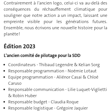
Contrairement à l’ancien logo, celui-ci va au-delà des
conséquences du réchauffement climatique pour
souligner que notre action a un impact, laissant une
empreinte visible pour les générations futures.
Ensemble, nous écrivons une nouvelle histoire pour la
planète !
Édition 2023
L'ancien comité de pilotage pour la SDD
Coordinateurs - Thibaud Legendre & Kelian Sorg
Responsable programmation - Noémie Lotaut
Equipe programmation - Aliénor Casai & Chloé
Caruso
Responsable communication - Lilie Luquet-Viglietti
& Robin Huber
Responsable budget - Claudia Roque
Responsable logistique - Grégoire Jaquier