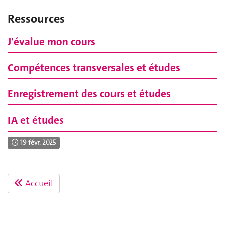
Ressources
J'évalue mon cours
Compétences transversales et études
Enregistrement des cours et études
IA et études
19 févr. 2025
Accueil