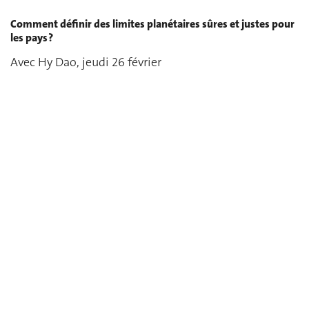
Comment définir des limites planétaires sûres et justes pour
les pays ?
Avec Hy Dao, jeudi 26 février