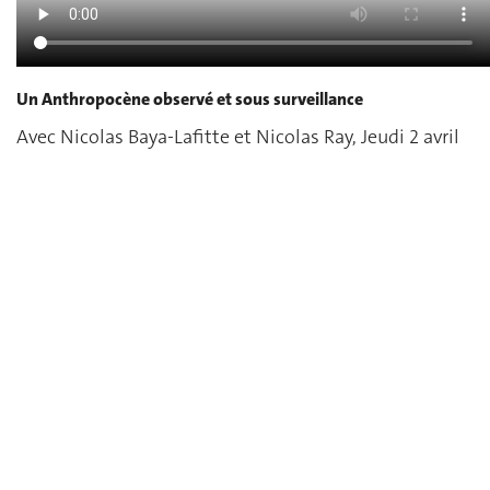
Un Anthropocène observé et sous surveillance
Avec Nicolas Baya-Lafitte et Nicolas Ray, Jeudi 2 avril