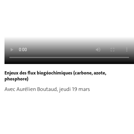
Enjeux des flux biogéochimiques (carbone, azote,
phosphore)
Avec Aurélien Boutaud, jeudi 19 mars