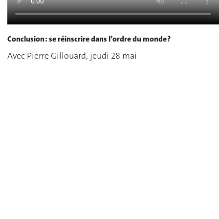
Conclusion : se réinscrire dans l’ordre du monde ?
Avec Pierre Gillouard, jeudi 28 mai