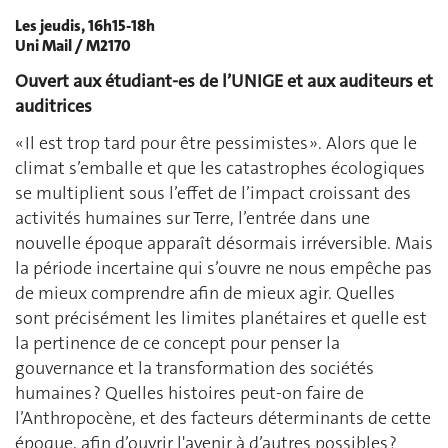
Les jeudis, 16h15-18h
Uni Mail / M2170
Ouvert aux étudiant-es de l’UNIGE et aux auditeurs et
auditrices
« Il est trop tard pour être pessimistes ». Alors que le
climat s’emballe et que les catastrophes écologiques
se multiplient sous l’effet de l’impact croissant des
activités humaines sur Terre, l’entrée dans une
nouvelle époque apparaît désormais irréversible. Mais
la période incertaine qui s’ouvre ne nous empêche pas
de mieux comprendre afin de mieux agir. Quelles
sont précisément les limites planétaires et quelle est
la pertinence de ce concept pour penser la
gouvernance et la transformation des sociétés
humaines ? Quelles histoires peut-on faire de
l’Anthropocène, et des facteurs déterminants de cette
époque, afin d’ouvrir l'avenir à d’autres possibles ?