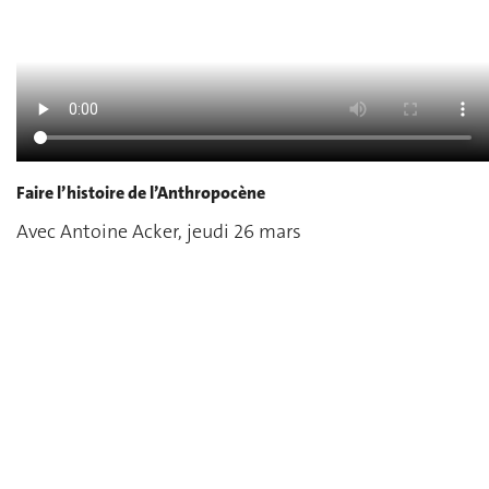
Faire l’histoire de l’Anthropocène
Avec Antoine Acker, jeudi 26 mars