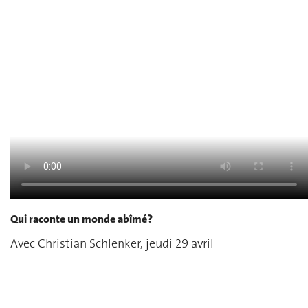
Qui raconte un monde abîmé ?
Avec Christian Schlenker, jeudi 29 avril