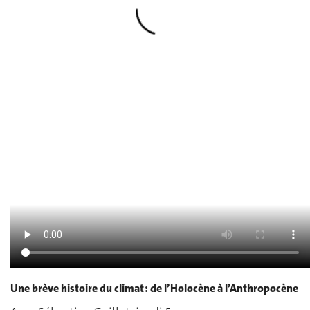
Une brève histoire du climat : de l’Holocène à l’Anthropocène