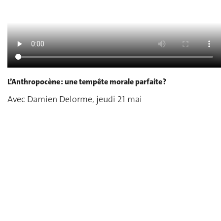
L’Anthropocène : une tempête morale parfaite ?
Avec Damien Delorme, jeudi 21 mai