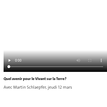
Quel avenir pour le Vivant sur la Terre ?
Avec Martin Schlaepfer, jeudi 12 mars