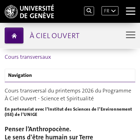
FR
À CIEL OUVERT
Cours transversaux
Navigation
Cours transversal du printemps 2026 du Programme
À Ciel Ouvert - Science et Spiritualité
En partenariat avec l’Institut des Sciences de l’Environnement
(ISE) de l’UNIGE
Penser l’Anthropocène.
Le sens d'être humain sur Terre