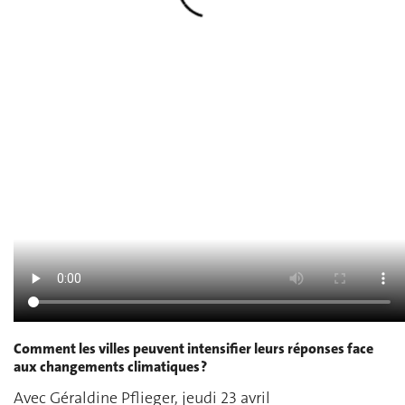
Comment les villes peuvent intensifier leurs réponses face
aux changements climatiques ?
Avec Géraldine Pflieger, jeudi 23 avril