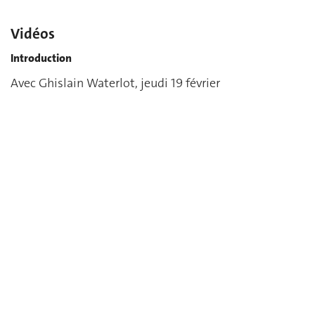
Vidéos
Introduction
Avec Ghislain Waterlot, jeudi 19 février