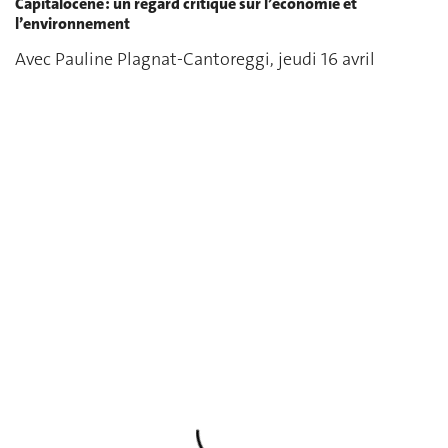
Capitalocène : un regard critique sur l’économie et
l’environnement
Avec Pauline Plagnat-Cantoreggi, jeudi 16 avril