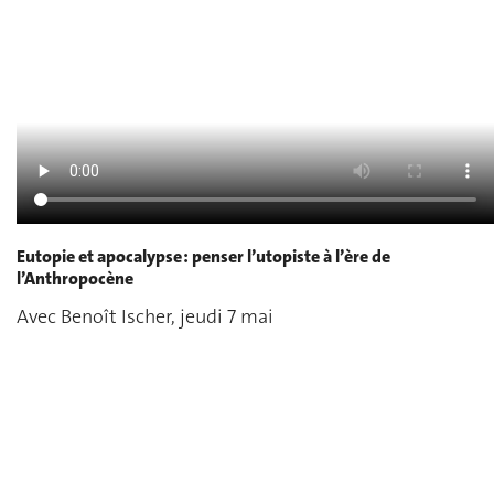
Eutopie et apocalypse : penser l’utopiste à l’ère de
l’Anthropocène
Avec Benoît Ischer, jeudi 7 mai