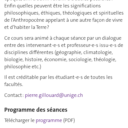
Enfin quelles peuvent être les significations
philosophiques, éthiques, théologiques et spirituelles
de l’Anthropocène appelant à une autre façon de vivre
et d’habiter la Terre ?
Ce cours sera animé à chaque séance par un dialogue
entre des intervenant-e-s et professeur-e-s issu-e-s de
disciplines différentes (géographie, climatologie,
biologie, histoire, économie, sociologie, théologie,
philosophie etc.)
Il est créditable par les étudiant-e-s de toutes les
facultés.
Contact :
pierre.gillouard@unige.ch
Programme des séances
Télécharger le
programme
(PDF)