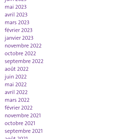
mai 2023
avril 2023
mars 2023
février 2023
janvier 2023
novembre 2022
octobre 2022
septembre 2022
août 2022
juin 2022
mai 2022
avril 2022
mars 2022
février 2022
novembre 2021
octobre 2021
septembre 2021
août 2021