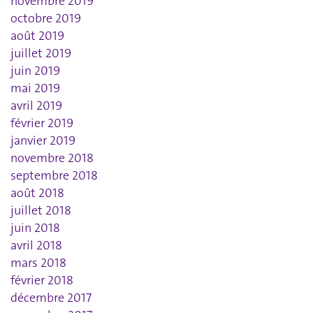
novembre 2019
octobre 2019
août 2019
juillet 2019
juin 2019
mai 2019
avril 2019
février 2019
janvier 2019
novembre 2018
septembre 2018
août 2018
juillet 2018
juin 2018
avril 2018
mars 2018
février 2018
décembre 2017