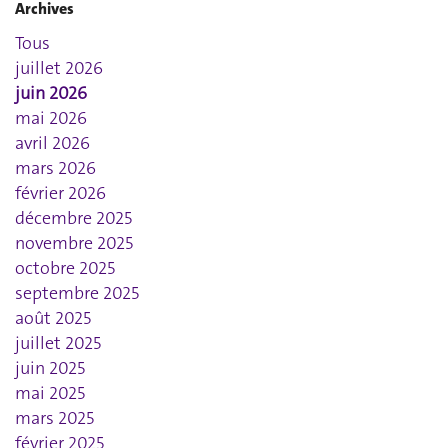
Archives
Tous
juillet 2026
juin 2026
mai 2026
avril 2026
mars 2026
février 2026
décembre 2025
novembre 2025
octobre 2025
septembre 2025
août 2025
juillet 2025
juin 2025
mai 2025
mars 2025
février 2025