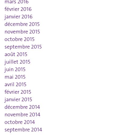
mars 2016
février 2016
janvier 2016
décembre 2015
novembre 2015
octobre 2015
septembre 2015
août 2015
juillet 2015
juin 2015
mai 2015
avril 2015
février 2015
janvier 2015
décembre 2014
novembre 2014
octobre 2014
septembre 2014