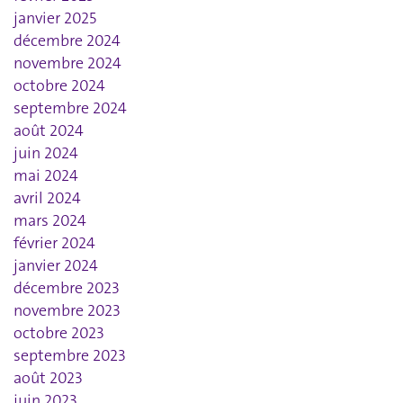
janvier 2025
décembre 2024
novembre 2024
octobre 2024
septembre 2024
août 2024
juin 2024
mai 2024
avril 2024
mars 2024
février 2024
janvier 2024
décembre 2023
novembre 2023
octobre 2023
septembre 2023
août 2023
juin 2023