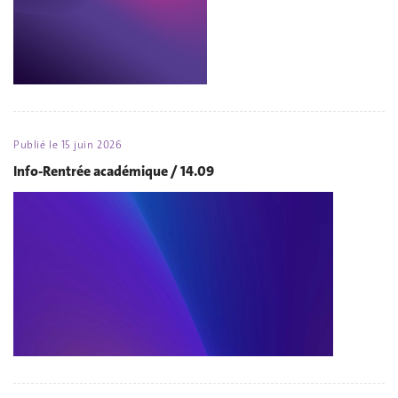
Publié le
15 juin 2026
Info-Rentrée académique / 14.09