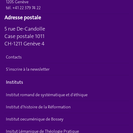
1205 Genève
tél. +41 22 379 74 22
Adresse postale
5 rue De-Candolle
Case postale 1011
CH-1211 Genève 4
Contacts
S'inscrire à la newsletter
Instituts
Institut romand de systématique et d'éthique
Institut d'histoire de la Réformation
Institut oecuménique de Bossey
Insitut Lémanique de Théologie Pratique