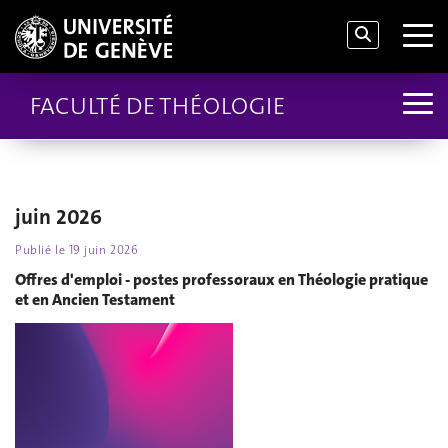
FACULTÉ DE THÉOLOGIE
juin 2026
Publié le
19 juin 2026
Offres d'emploi - postes professoraux en Théologie pratique
et en Ancien Testament