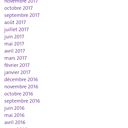
novembre 2017
octobre 2017
septembre 2017
août 2017
juillet 2017
juin 2017
mai 2017
avril 2017
mars 2017
février 2017
janvier 2017
décembre 2016
novembre 2016
octobre 2016
septembre 2016
juin 2016
mai 2016
avril 2016