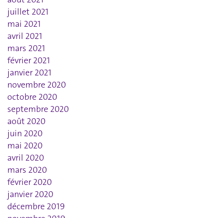
juillet 2021
mai 2021
avril 2021
mars 2021
février 2021
janvier 2021
novembre 2020
octobre 2020
septembre 2020
août 2020
juin 2020
mai 2020
avril 2020
mars 2020
février 2020
janvier 2020
décembre 2019