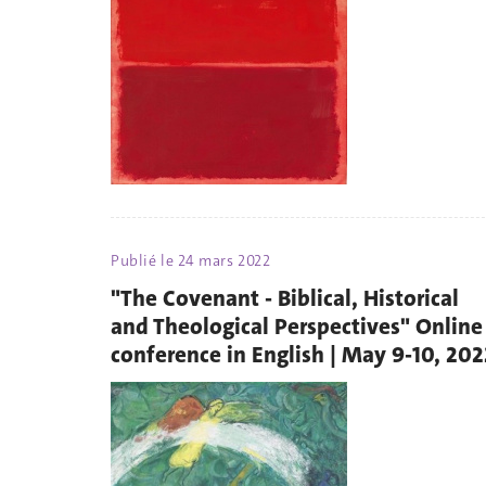
Publié le
24 mars 2022
"The Covenant - Biblical, Historical
and Theological Perspectives" Online
conference in English | May 9-10, 202