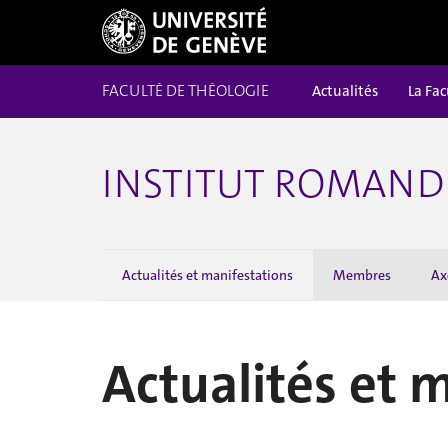
FACULTÉ DE THÉOLOGIE
Actualités
La Fac
INSTITUT ROMAND 
Actualités et manifestations
Membres
Ax
Actualités et 