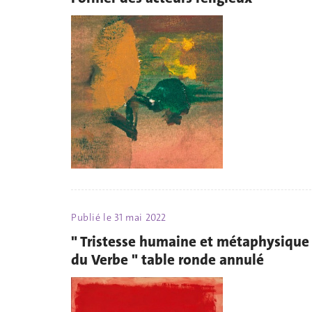
Publié le
31 mai 2022
" Tristesse humaine et métaphysique
du Verbe " table ronde annulé