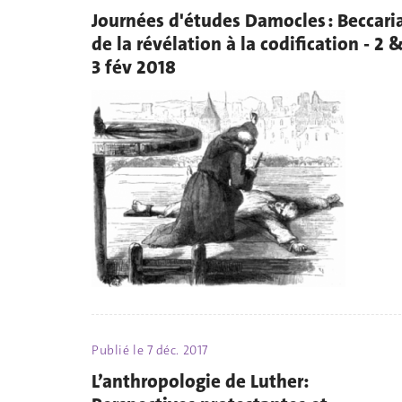
Journées d'études Damocles : Beccari
de la révélation à la codification - 2 
3 fév 2018
Publié le
7 déc. 2017
L’anthropologie de Luther: