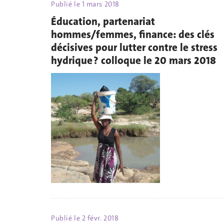
Publié le
1 mars 2018
Éducation, partenariat
hommes/femmes, finance: des clés
décisives pour lutter contre le stress
hydrique ? colloque le 20 mars 2018
Publié le
2 févr. 2018