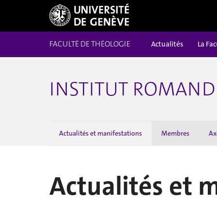
FACULTÉ DE THÉOLOGIE
Actualités
La Fac
INSTITUT ROMAND 
Actualités et manifestations
Membres
Ax
Actualités et 