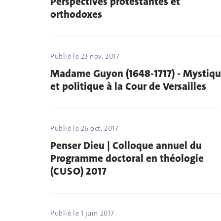
Perspectives protestantes et
orthodoxes
Publié le
23 nov. 2017
Madame Guyon (1648-1717) - Mystiq
et politique à la Cour de Versailles
Publié le
26 oct. 2017
Penser Dieu | Colloque annuel du
Programme doctoral en théologie
(CUSO) 2017
Publié le
1 juin 2017