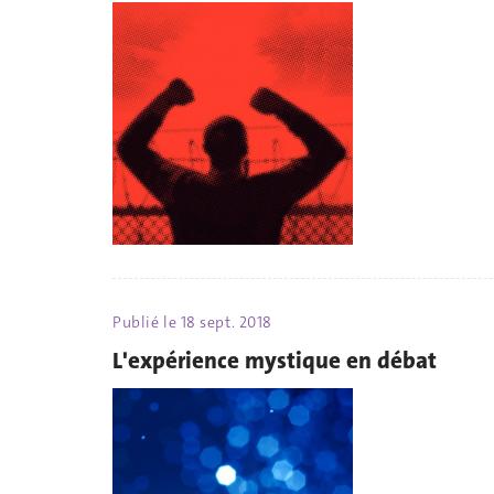
Publié le
18 sept. 2018
L'expérience mystique en débat