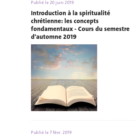
Publié le
20 juin 2019
Introduction à la spiritualité
chrétienne: les concepts
fondamentaux - Cours du semestre
d'automne 2019
Publié le
7 févr. 2019