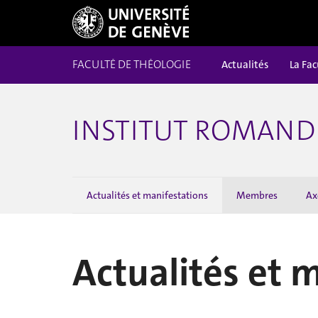
FACULTÉ DE THÉOLOGIE
Actualités
La Fac
INSTITUT ROMAND 
Actualités et manifestations
Membres
Ax
Actualités et 