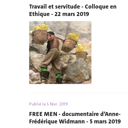
Travail et servitude - Colloque en
Ethique - 22 mars 2019
Publié le
5 févr. 2019
FREE MEN - documentaire d’Anne-
Frédérique Widmann - 5 mars 2019