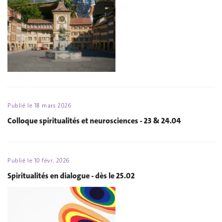
Publié le
18 mars 2026
Colloque spiritualités et neurosciences - 23 & 24.04
Publié le
10 févr. 2026
Spiritualités en dialogue - dès le 25.02