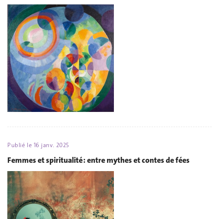
Publié le
16 janv. 2025
Femmes et spiritualité : entre mythes et contes de fées