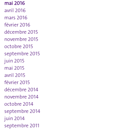
mai 2016
avril 2016
mars 2016
février 2016
décembre 2015
novembre 2015
octobre 2015
septembre 2015
juin 2015
mai 2015
avril 2015
février 2015
décembre 2014
novembre 2014
octobre 2014
septembre 2014
juin 2014
septembre 2011