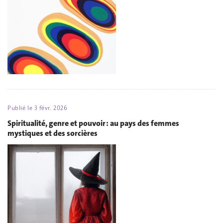
Publié le
3 févr. 2026
Spiritualité, genre et pouvoir : au pays des femmes
mystiques et des sorcières