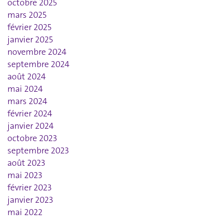
octobre 2025
mars 2025
février 2025
janvier 2025
novembre 2024
septembre 2024
août 2024
mai 2024
mars 2024
février 2024
janvier 2024
octobre 2023
septembre 2023
août 2023
mai 2023
février 2023
janvier 2023
mai 2022