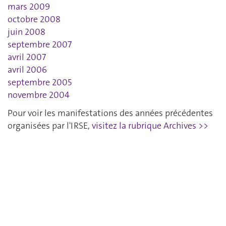
mars 2009
octobre 2008
juin 2008
septembre 2007
avril 2007
avril 2006
septembre 2005
novembre 2004
Pour voir les manifestations des années précédentes
organisées par l'IRSE,
visitez la rubrique Archives >>