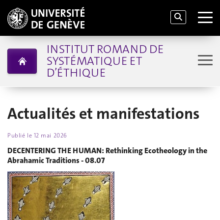
INSTITUT ROMAND DE
SYSTÉMATIQUE ET
D’ÉTHIQUE
Actualités et manifestations
Publié le
12 mai 2026
DECENTERING THE HUMAN: Rethinking Ecotheology in the
Abrahamic Traditions - 08.07