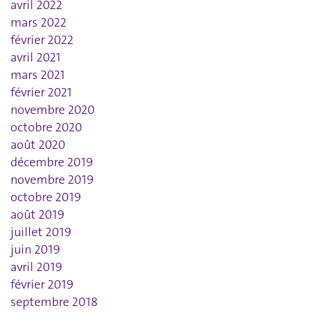
avril 2022
mars 2022
février 2022
avril 2021
mars 2021
février 2021
novembre 2020
octobre 2020
août 2020
décembre 2019
novembre 2019
octobre 2019
août 2019
juillet 2019
juin 2019
avril 2019
février 2019
septembre 2018