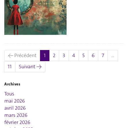
(actuel)
← Précédent
1
2
3
4
5
6
7
…
11
Suivant →
Archives
Tous
mai 2026
avril 2026
mars 2026
février 2026