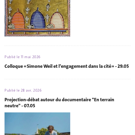
Publié le
11 mai 2026
Colloque « Simone Weil et l’engagement dans la cité » - 29.05
Publié le
28 avr. 2026
Projection-débat autour du documentaire "En terrain
neutre" - 07.05