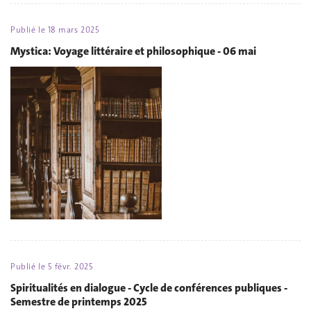
Publié le
18 mars 2025
Mystica: Voyage littéraire et philosophique - 06 mai
Publié le
5 févr. 2025
Spiritualités en dialogue - Cycle de conférences publiques -
Semestre de printemps 2025