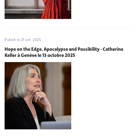
Publié le
21 oct. 2025
Hope on the Edge. Apocalypse and Possibility - Catherine
Keller à Genève le 13 octobre 2025