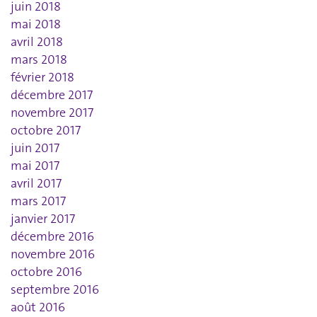
juin 2018
mai 2018
avril 2018
mars 2018
février 2018
décembre 2017
novembre 2017
octobre 2017
juin 2017
mai 2017
avril 2017
mars 2017
janvier 2017
décembre 2016
novembre 2016
octobre 2016
septembre 2016
août 2016