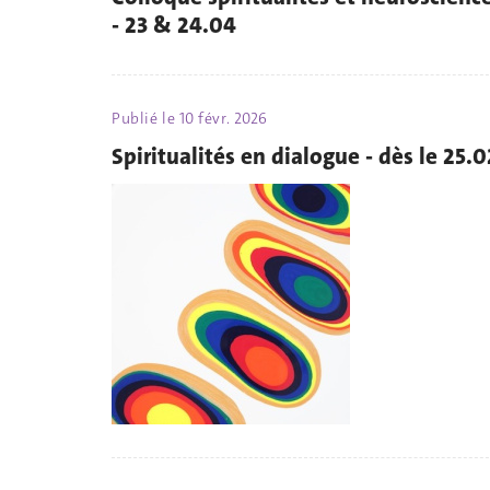
- 23 & 24.04
Publié le
10 févr. 2026
Spiritualités en dialogue - dès le 25.0