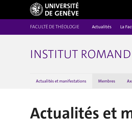
FACULTÉ DE THÉOLOGIE
Actualités
La Fac
INSTITUT ROMAND 
Actualités et manifestations
Membres
Ax
Actualités et 