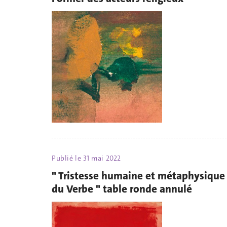
Publié le
31 mai 2022
" Tristesse humaine et métaphysique
du Verbe " table ronde annulé