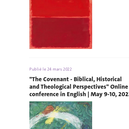
Publié le
24 mars 2022
"The Covenant - Biblical, Historical
and Theological Perspectives" Online
conference in English | May 9-10, 202