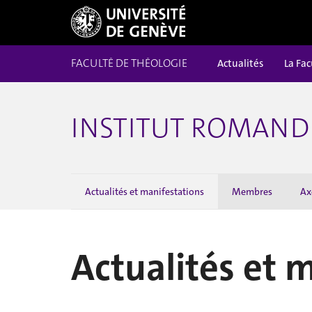
FACULTÉ DE THÉOLOGIE
Actualités
La Fac
INSTITUT ROMAND 
Actualités et manifestations
Membres
Ax
Actualités et 