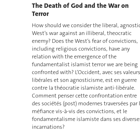
The Death of God and the War on
Terror
How should we consider the liberal, agnosti
West’s war against an illiberal, theocratic
enemy? Does the West’s fear of convictions,
including religious convictions, have any
relation with the emergence of the
fundamentalist islamist terror we are being
confronted with? L’Occident, avec ses valeur
libérales et son agnosticisme, est en guerre
contre la théocratie islamiste anti-libérale.
Comment penser cette confrontation entre
des sociétés (post) modernes traversées par 
méfiance vis-à-vis des convictions, et le
fondamentalisme islamiste dans ses diverse
incarnations?