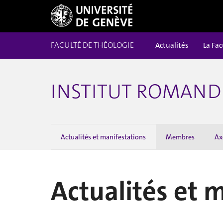
FACULTÉ DE THÉOLOGIE
Actualités
La Fac
INSTITUT ROMAND 
Actualités et manifestations
Membres
Ax
Actualités et 