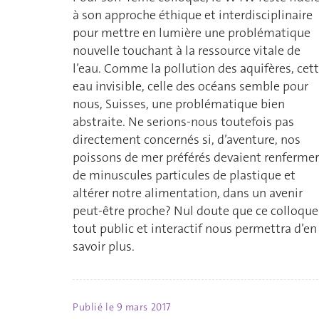
à son approche éthique et interdisciplinaire
pour mettre en lumière une problématique
nouvelle touchant à la ressource vitale de
l’eau. Comme la pollution des aquifères, cet
eau invisible, celle des océans semble pour
nous, Suisses, une problématique bien
abstraite. Ne serions-nous toutefois pas
directement concernés si, d’aventure, nos
poissons de mer préférés devaient renfermer
de minuscules particules de plastique et
altérer notre alimentation, dans un avenir
peut-être proche? Nul doute que ce colloque
tout public et interactif nous permettra d’en
savoir plus.
Publié le
9 mars 2017