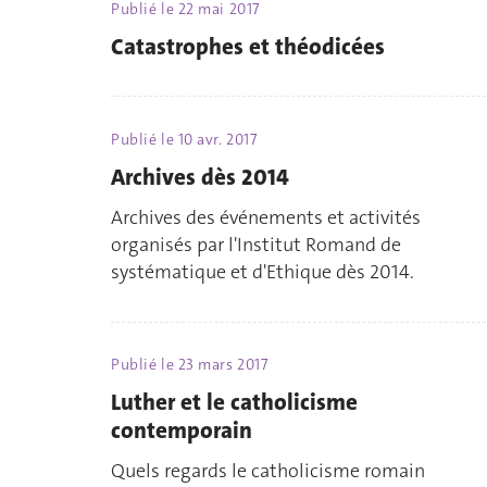
Publié le
22 mai 2017
Catastrophes et théodicées
Publié le
10 avr. 2017
Archives dès 2014
Archives des événements et activités
organisés par l'Institut Romand de
systématique et d'Ethique dès 2014.
Publié le
23 mars 2017
Luther et le catholicisme
contemporain
Quels regards le catholicisme romain