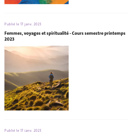
Publié le
17 janv. 2023
Femmes, voyages et spiritualité - Cours semestre printemps
2023
Publié le
17 janv. 2023