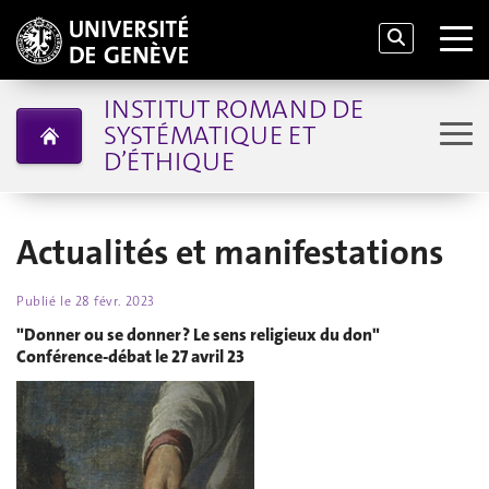
INSTITUT ROMAND DE
SYSTÉMATIQUE ET
D’ÉTHIQUE
Actualités et manifestations
Publié le
28 févr. 2023
"Donner ou se donner ? Le sens religieux du don"
Conférence-débat le 27 avril 23