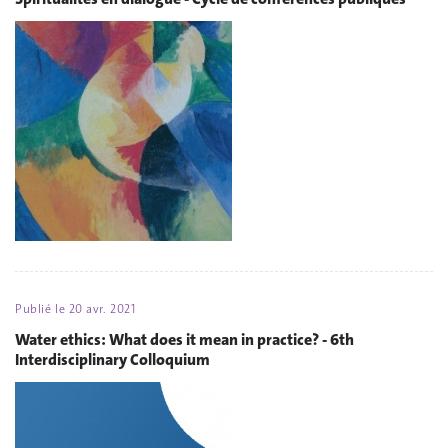
Publié le
20 avr. 2021
Water ethics: What does it mean in practice? - 6th
Interdisciplinary Colloquium