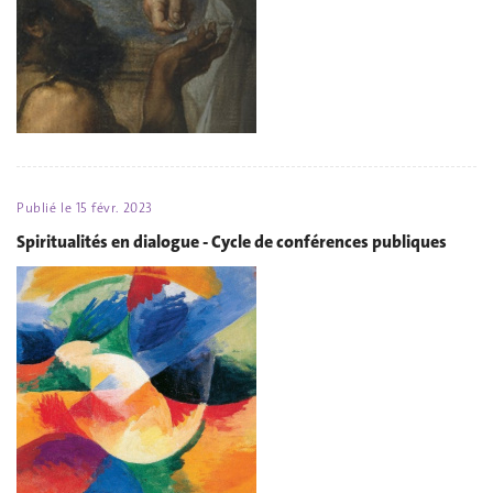
Publié le
15 févr. 2023
Spiritualités en dialogue - Cycle de conférences publiques