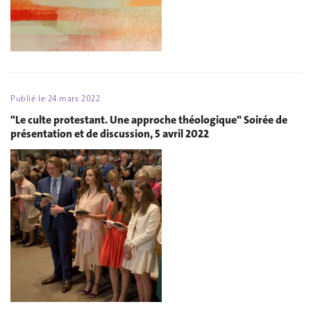
Publié le
24 mars 2022
"Le culte protestant. Une approche théologique" Soirée de
présentation et de discussion, 5 avril 2022