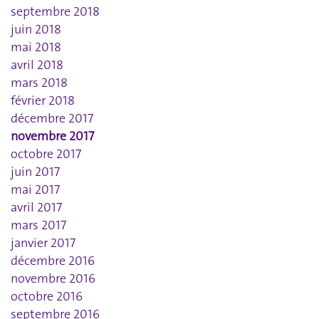
septembre 2018
juin 2018
mai 2018
avril 2018
mars 2018
février 2018
décembre 2017
novembre 2017
octobre 2017
juin 2017
mai 2017
avril 2017
mars 2017
janvier 2017
décembre 2016
novembre 2016
octobre 2016
septembre 2016