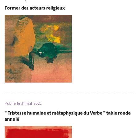
Former des acteurs religieux
Publié le
31 mai 2022
" Tristesse humaine et métaphysique du Verbe " table ronde
annulé