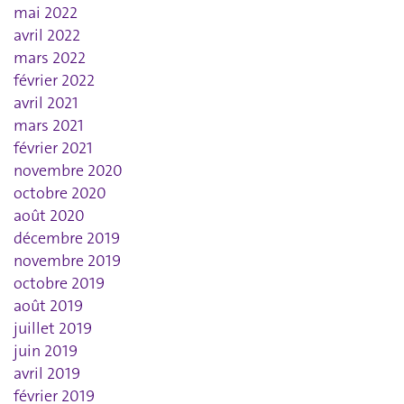
mai 2022
avril 2022
mars 2022
février 2022
avril 2021
mars 2021
février 2021
novembre 2020
octobre 2020
août 2020
décembre 2019
novembre 2019
octobre 2019
août 2019
juillet 2019
juin 2019
avril 2019
février 2019