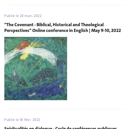
Publié le
24 mars 2022
"The Covenant - Biblical, Historical and Theological
Perspectives" Online conference in English | May 9-10, 2022
Publié le
16 févr. 2022
Spiritualités en dialogue - Cycle de conférences publiques