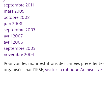
septembre 2011
mars 2009
octobre 2008
juin 2008
septembre 2007
avril 2007
avril 2006
septembre 2005
novembre 2004
Pour voir les manifestations des années précédentes
organisées par l'IRSE,
visitez la rubrique Archives >>