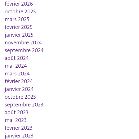
février 2026
octobre 2025
mars 2025
février 2025
janvier 2025
novembre 2024
septembre 2024
août 2024
mai 2024
mars 2024
février 2024
janvier 2024
octobre 2023
septembre 2023
août 2023
mai 2023
février 2023
janvier 2023