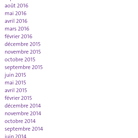
août 2016
mai 2016
avril 2016
mars 2016
février 2016
décembre 2015
novembre 2015
octobre 2015
septembre 2015
juin 2015
mai 2015
avril 2015
février 2015
décembre 2014
novembre 2014
octobre 2014
septembre 2014
juin 2014