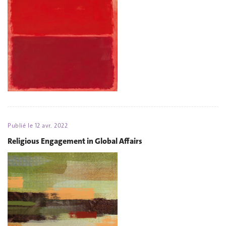
Publié le
12 avr. 2022
Religious Engagement in Global Affairs