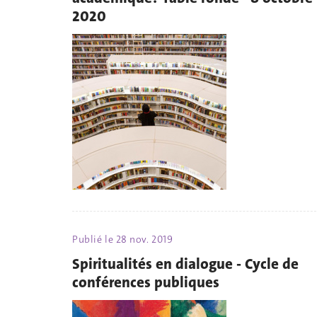
2020
Publié le
28 nov. 2019
Spiritualités en dialogue - Cycle de
conférences publiques