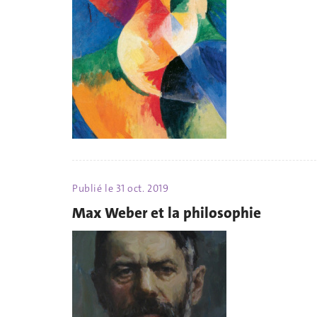
Publié le
31 oct. 2019
Max Weber et la philosophie