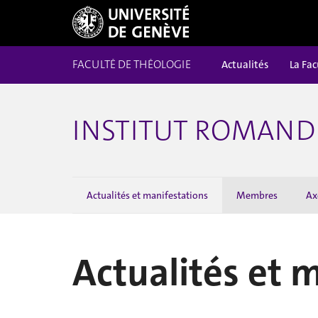
FACULTÉ DE THÉOLOGIE
Actualités
La Fac
INSTITUT ROMAND 
Actualités et manifestations
Membres
Ax
Actualités et 