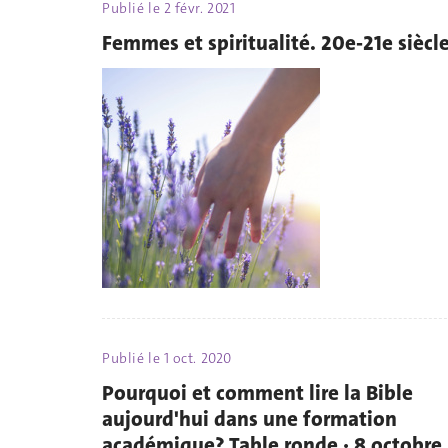
Publié le
2 févr. 2021
Femmes et spiritualité. 20e-21e siècl
Publié le
1 oct. 2020
Pourquoi et comment lire la Bible
aujourd'hui dans une formation
académique? Table ronde · 8 octobre