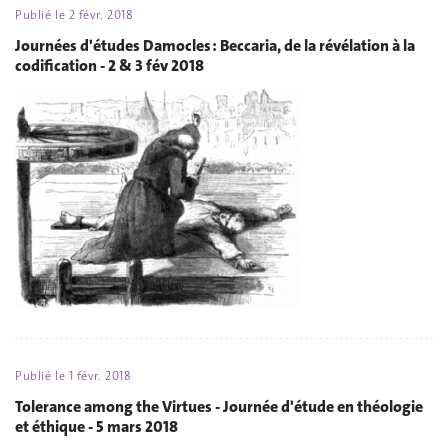
Publié le
2 févr. 2018
Journées d'études Damocles : Beccaria, de la révélation à la
codification - 2 & 3 fév 2018
Publié le
1 févr. 2018
Tolerance among the Virtues - Journée d'étude en théologie
et éthique - 5 mars 2018