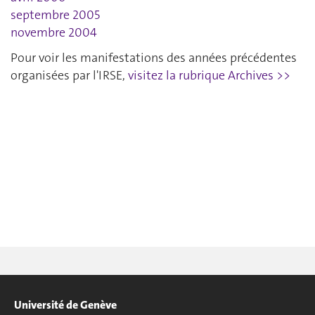
septembre 2005
novembre 2004
Pour voir les manifestations des années précédentes
organisées par l'IRSE,
visitez la rubrique Archives >>
Université de Genève