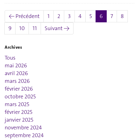
(actuel)
← Précédent
1
2
3
4
5
6
7
8
9
10
11
Suivant →
Archives
Tous
mai 2026
avril 2026
mars 2026
février 2026
octobre 2025
mars 2025
février 2025
janvier 2025
novembre 2024
septembre 2024