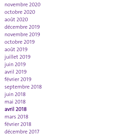
novembre 2020
octobre 2020
août 2020
décembre 2019
novembre 2019
octobre 2019
août 2019
juillet 2019
juin 2019
avril 2019
février 2019
septembre 2018
juin 2018
mai 2018
avril 2018
mars 2018
février 2018
décembre 2017