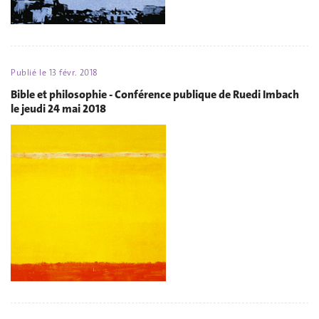
Publié le
13 févr. 2018
Bible et philosophie - Conférence publique de Ruedi Imbach
le jeudi 24 mai 2018