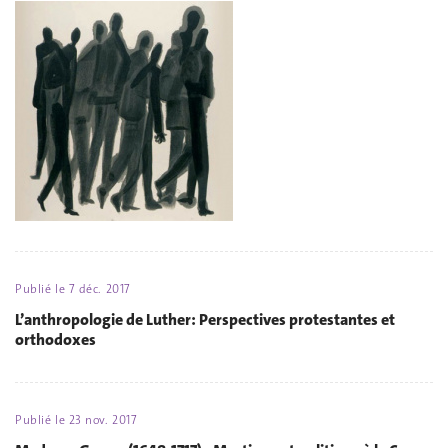
Publié le
7 déc. 2017
L’anthropologie de Luther: Perspectives protestantes et
orthodoxes
Publié le
23 nov. 2017