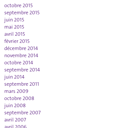
octobre 2015
septembre 2015
juin 2015
mai 2015
avril 2015
février 2015
décembre 2014
novembre 2014
octobre 2014
septembre 2014
juin 2014
septembre 2011
mars 2009
octobre 2008
juin 2008
septembre 2007
avril 2007
avril 2006