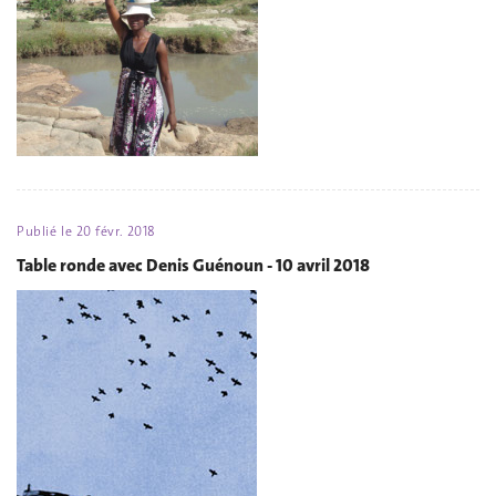
Publié le
20 févr. 2018
Table ronde avec Denis Guénoun - 10 avril 2018