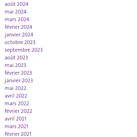
août 2024
mai 2024
mars 2024
février 2024
janvier 2024
octobre 2023
septembre 2023
août 2023
mai 2023
février 2023
janvier 2023
mai 2022
avril 2022
mars 2022
février 2022
avril 2021
mars 2021
février 2021