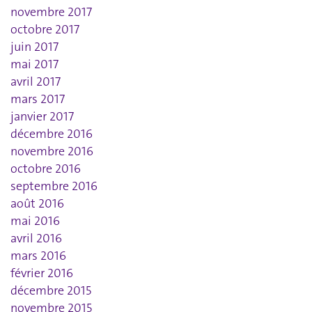
novembre 2017
octobre 2017
juin 2017
mai 2017
avril 2017
mars 2017
janvier 2017
décembre 2016
novembre 2016
octobre 2016
septembre 2016
août 2016
mai 2016
avril 2016
mars 2016
février 2016
décembre 2015
novembre 2015