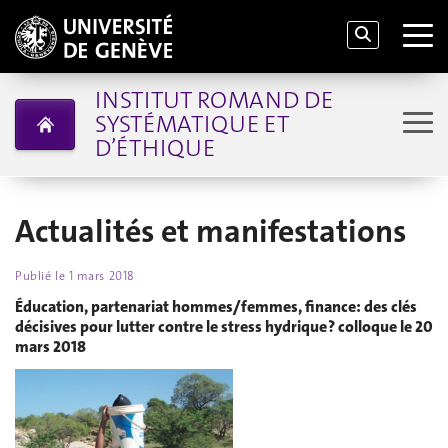
INSTITUT ROMAND DE
SYSTÉMATIQUE ET
D’ÉTHIQUE
Actualités et manifestations
Publié le
1 mars 2018
Éducation, partenariat hommes/femmes, finance: des clés
décisives pour lutter contre le stress hydrique ? colloque le 20
mars 2018