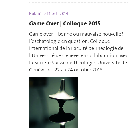
Publié le
14 oct. 2014
Game Over | Colloque 2015
Game over – bonne ou mauvaise nouvelle?
L’eschatologie en question. Colloque
international de la Faculté de Théologie de
l’Université de Genève, en collaboration avec
la Société Suisse de Théologie. Université de
Genève, du 22 au 24 octobre 2015