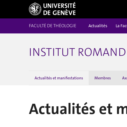
FACULTÉ DE THÉOLOGIE
Actualités
La Fac
INSTITUT ROMAND 
Actualités et manifestations
Membres
Ax
Actualités et 