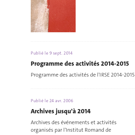
Publié le
9 sept. 2014
Programme des activités 2014-2015
Programme des activités de l'IRSE 2014-2015
Publié le
24 avr. 2006
Archives jusqu'à 2014
Archives des événements et activités
organisés par l'Institut Romand de