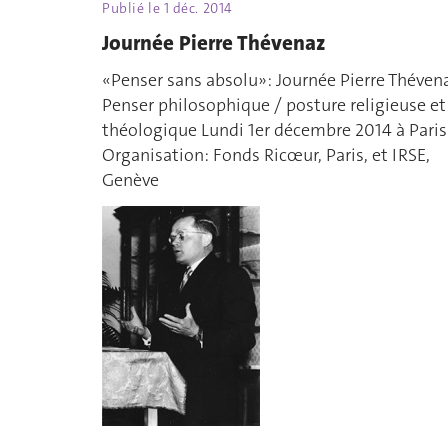
Publié le
1 déc. 2014
Journée Pierre Thévenaz
«Penser sans absolu»: Journée Pierre Théven
Penser philosophique / posture religieuse et
théologique Lundi 1er décembre 2014 à Paris
Organisation: Fonds Ricœur, Paris, et IRSE,
Genève