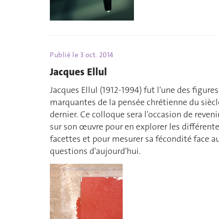
Publié le
3 oct. 2014
Jacques Ellul
Jacques Ellul (1912-1994) fut l'une des figures
marquantes de la pensée chrétienne du siècl
dernier. Ce colloque sera l'occasion de reveni
sur son œuvre pour en explorer les différent
facettes et pour mesurer sa fécondité face a
questions d'aujourd'hui.