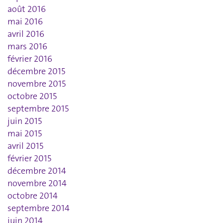
août 2016
mai 2016
avril 2016
mars 2016
février 2016
décembre 2015
novembre 2015
octobre 2015
septembre 2015
juin 2015
mai 2015
avril 2015
février 2015
décembre 2014
novembre 2014
octobre 2014
septembre 2014
juin 2014