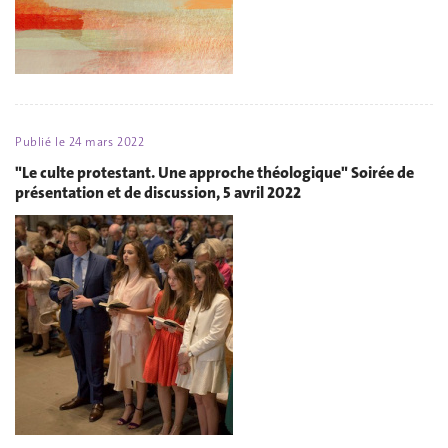
Publié le
24 mars 2022
"Le culte protestant. Une approche théologique" Soirée de
présentation et de discussion, 5 avril 2022