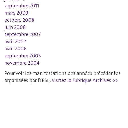
septembre 2011
mars 2009
octobre 2008
juin 2008
septembre 2007
avril 2007
avril 2006
septembre 2005
novembre 2004
Pour voir les manifestations des années précédentes
organisées par l'IRSE,
visitez la rubrique Archives >>