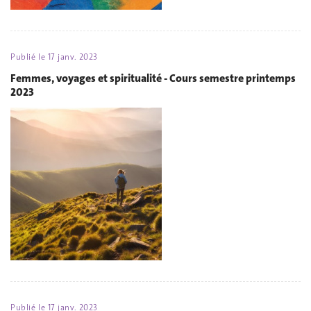
Publié le
17 janv. 2023
Femmes, voyages et spiritualité - Cours semestre printemps
2023
Publié le
17 janv. 2023