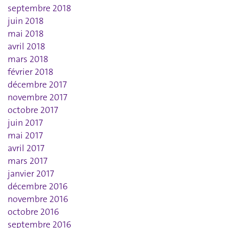
septembre 2018
juin 2018
mai 2018
avril 2018
mars 2018
février 2018
décembre 2017
novembre 2017
octobre 2017
juin 2017
mai 2017
avril 2017
mars 2017
janvier 2017
décembre 2016
novembre 2016
octobre 2016
septembre 2016