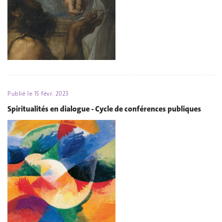
Publié le
15 févr. 2023
Spiritualités en dialogue - Cycle de conférences publiques