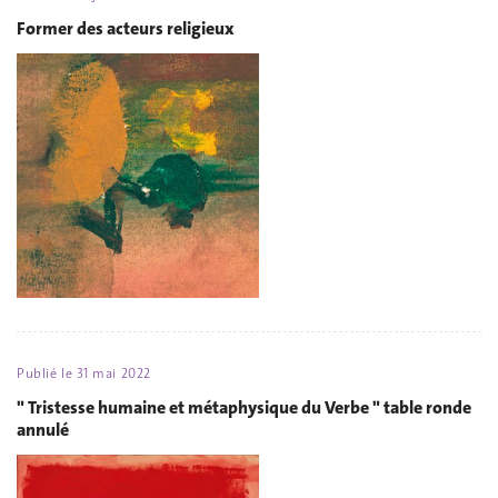
Former des acteurs religieux
Publié le
31 mai 2022
" Tristesse humaine et métaphysique du Verbe " table ronde
annulé