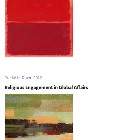
Publié le
12 avr. 2022
Religious Engagement in Global Affairs