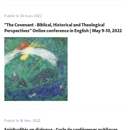
Publié le
24 mars 2022
"The Covenant - Biblical, Historical and Theological
Perspectives" Online conference in English | May 9-10, 2022
Publié le
16 févr. 2022
Spiritualités en dialogue - Cycle de conférences publiques