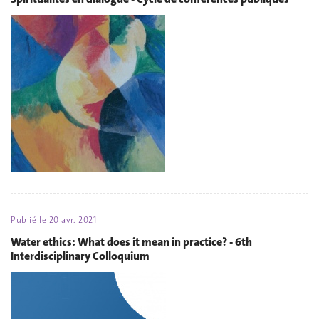
Publié le
20 avr. 2021
Water ethics: What does it mean in practice? - 6th
Interdisciplinary Colloquium