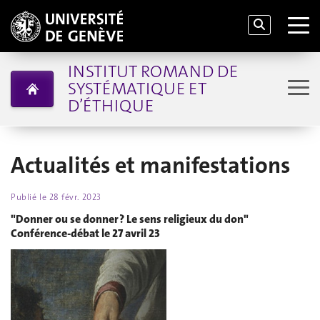
INSTITUT ROMAND DE
SYSTÉMATIQUE ET
D’ÉTHIQUE
Actualités et manifestations
Publié le
28 févr. 2023
"Donner ou se donner ? Le sens religieux du don"
Conférence-débat le 27 avril 23