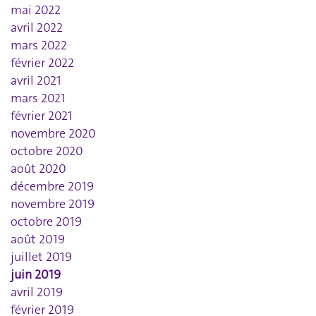
mai 2022
avril 2022
mars 2022
février 2022
avril 2021
mars 2021
février 2021
novembre 2020
octobre 2020
août 2020
décembre 2019
novembre 2019
octobre 2019
août 2019
juillet 2019
juin 2019
avril 2019
février 2019