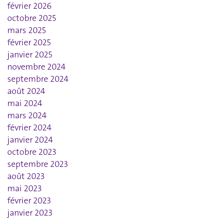
février 2026
octobre 2025
mars 2025
février 2025
janvier 2025
novembre 2024
septembre 2024
août 2024
mai 2024
mars 2024
février 2024
janvier 2024
octobre 2023
septembre 2023
août 2023
mai 2023
février 2023
janvier 2023