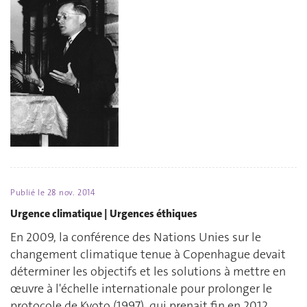
Publié le
28 nov. 2014
Urgence climatique | Urgences éthiques
En 2009, la conférence des Nations Unies sur le
changement climatique tenue à Copenhague devait
déterminer les objectifs et les solutions à mettre en
œuvre à l'échelle internationale pour prolonger le
protocole de Kyoto (1997), qui prenait fin en 2012.