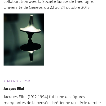
collaboration avec la Société Suisse de Théologie.
Université de Genève, du 22 au 24 octobre 2015
Publié le
3 oct. 2014
Jacques Ellul
Jacques Ellul (1912-1994) fut l'une des figures
marquantes de la pensée chrétienne du siècle dernier.