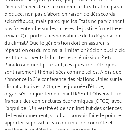
Depuis l'échec de cette conférence, la situation paraît
bloquée, non pas d'abord en raison de désaccords
scientifiques, mais parce que les États ne parviennent
pas à s'entendre sur les critères de justice à mettre en
œuvre. Qui porte la responsabilité de la dégradation
du climat? Quelle génération doit en assurer la
réparation ou du moins la limitation? Selon quelle clé
les États doivent-ils limiter leurs émissions? etc.
Paradoxalement pourtant, ces questions éthiques
sont rarement thématisées comme telles. Alors que
s'annonce la 21e conférence des Nations Unies sur le
climat à Paris en 2015, cette journée d'étude,
organisée conjointement par l'IRSE et l'Observatoire
français des conjonctures économiques (OFCE), avec
l'appui de l'Université et de son Institut des sciences
de l'environnement, voudrait pouvoir faire le point et
apporter, si possible, sa contribution concrète et