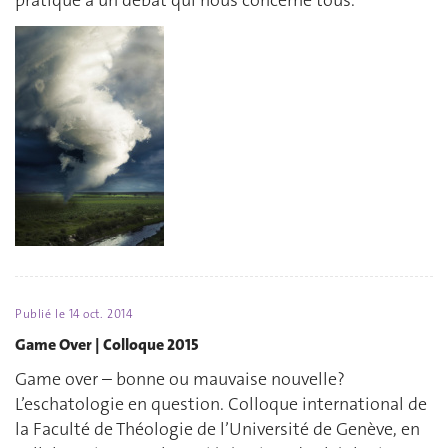
pratique à un débat qui nous concerne tous.
Publié le
14 oct. 2014
Game Over | Colloque 2015
Game over – bonne ou mauvaise nouvelle?
L’eschatologie en question. Colloque international de
la Faculté de Théologie de l’Université de Genève, en