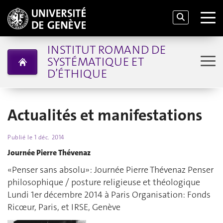
INSTITUT ROMAND DE
SYSTÉMATIQUE ET
D’ÉTHIQUE
Actualités et manifestations
Publié le
1 déc. 2014
Journée Pierre Thévenaz
«Penser sans absolu»: Journée Pierre Thévenaz Penser
philosophique / posture religieuse et théologique
Lundi 1er décembre 2014 à Paris Organisation: Fonds
Ricœur, Paris, et IRSE, Genève