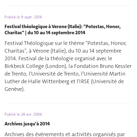
Publié le
9 sept. 2014
Festival théologique à Verone (Italie): "Potestas, Honor,
Charitas" | du 10 au 14 septembre 2014
Festival Théologique sur le thème "Potestas, Honor,
Charitas", à Vérone (Italie), du 10 au 14 septembre
2014. Festival de la théologie organisé avec le
Birkbeck College (London), la Fondation Bruno Kessler
de Trento, l'Université de Trento, l'Université Martin
Luther de Halle Wittenberg et l'IRSE (Université de
Genève).
Publié le
24 avr. 2006
Archives jusqu'à 2014
Archives des événements et activités organisés par