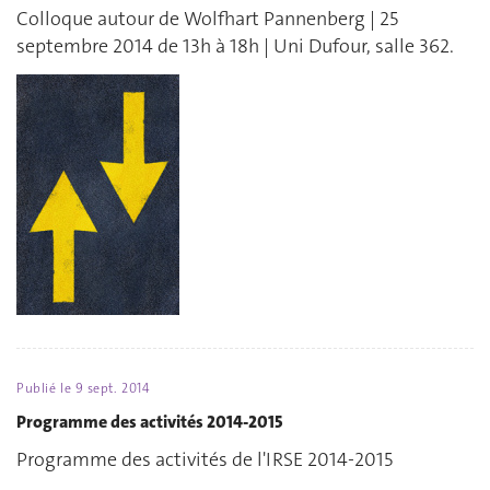
Colloque autour de Wolfhart Pannenberg | 25
septembre 2014 de 13h à 18h | Uni Dufour, salle 362.
Publié le
9 sept. 2014
Programme des activités 2014-2015
Programme des activités de l'IRSE 2014-2015