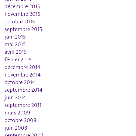
décembre 2015
novembre 2015
octobre 2015
septembre 2015
juin 2015
mai 2015
avril 2015
février 2015
décembre 2014
novembre 2014
octobre 2014
septembre 2014
juin 2014
septembre 2011
mars 2009
octobre 2008
juin 2008
septembre 2007