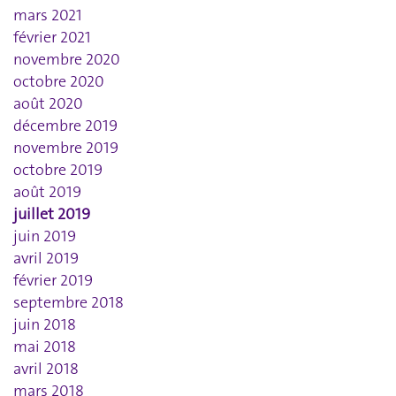
mars 2021
février 2021
novembre 2020
octobre 2020
août 2020
décembre 2019
novembre 2019
octobre 2019
août 2019
juillet 2019
juin 2019
avril 2019
février 2019
septembre 2018
juin 2018
mai 2018
avril 2018
mars 2018