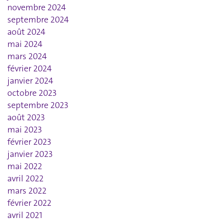
novembre 2024
septembre 2024
août 2024
mai 2024
mars 2024
février 2024
janvier 2024
octobre 2023
septembre 2023
août 2023
mai 2023
février 2023
janvier 2023
mai 2022
avril 2022
mars 2022
février 2022
avril 2021