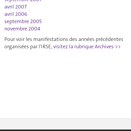
avril 2007
avril 2006
septembre 2005
novembre 2004
Pour voir les manifestations des années précédentes
organisées par l'IRSE,
visitez la rubrique Archives >>