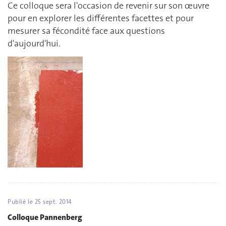
Ce colloque sera l'occasion de revenir sur son œuvre
pour en explorer les différentes facettes et pour
mesurer sa fécondité face aux questions
d'aujourd'hui.
Publié le
25 sept. 2014
Colloque Pannenberg