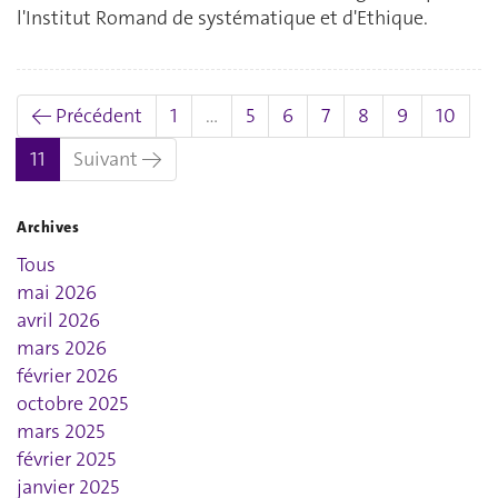
l'Institut Romand de systématique et d'Ethique.
← Précédent
1
…
5
6
7
8
9
10
(actuel)
11
Suivant →
Archives
Tous
mai 2026
avril 2026
mars 2026
février 2026
octobre 2025
mars 2025
février 2025
janvier 2025