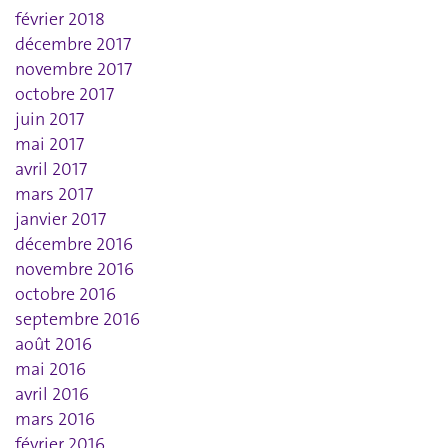
février 2018
décembre 2017
novembre 2017
octobre 2017
juin 2017
mai 2017
avril 2017
mars 2017
janvier 2017
décembre 2016
novembre 2016
octobre 2016
septembre 2016
août 2016
mai 2016
avril 2016
mars 2016
février 2016