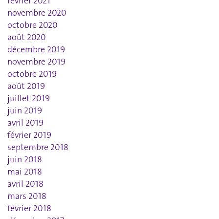
février 2021
novembre 2020
octobre 2020
août 2020
décembre 2019
novembre 2019
octobre 2019
août 2019
juillet 2019
juin 2019
avril 2019
février 2019
septembre 2018
juin 2018
mai 2018
avril 2018
mars 2018
février 2018