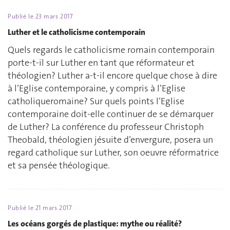
Publié le
23 mars 2017
Luther et le catholicisme contemporain
Quels regards le catholicisme romain contemporain
porte-t-il sur Luther en tant que réformateur et
théologien? Luther a-t-il encore quelque chose à dire
à l’Eglise contemporaine, y compris à l’Eglise
catholiqueromaine? Sur quels points l’Eglise
contemporaine doit-elle continuer de se démarquer
de Luther? La conférence du professeur Christoph
Theobald, théologien jésuite d’envergure, posera un
regard catholique sur Luther, son oeuvre réformatrice
et sa pensée théologique.
Publié le
21 mars 2017
Les océans gorgés de plastique: mythe ou réalité?