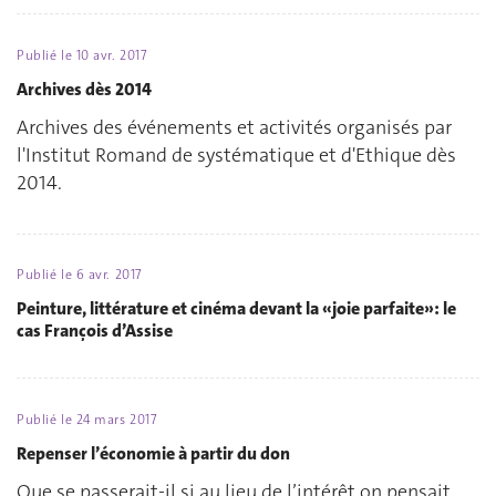
Publié le
10 avr. 2017
Archives dès 2014
Archives des événements et activités organisés par
l'Institut Romand de systématique et d'Ethique dès
2014.
Publié le
6 avr. 2017
Peinture, littérature et cinéma devant la «joie parfaite»: le
cas François d’Assise
Publié le
24 mars 2017
Repenser l’économie à partir du don
Que se passerait-il si au lieu de l’intérêt on pensait