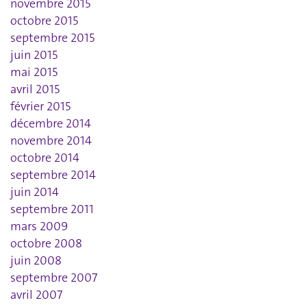
novembre 2015
octobre 2015
septembre 2015
juin 2015
mai 2015
avril 2015
février 2015
décembre 2014
novembre 2014
octobre 2014
septembre 2014
juin 2014
septembre 2011
mars 2009
octobre 2008
juin 2008
septembre 2007
avril 2007