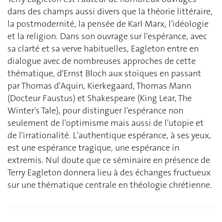
dans des champs aussi divers que la théorie littéraire,
la postmodernité, la pensée de Karl Marx, l'idéologie
et la religion. Dans son ouvrage sur l'espérance, avec
sa clarté et sa verve habituelles, Eagleton entre en
dialogue avec de nombreuses approches de cette
thématique, d'Ernst Bloch aux stoïques en passant
par Thomas d'Aquin, Kierkegaard, Thomas Mann
(Docteur Faustus) et Shakespeare (King Lear, The
Winter's Tale), pour distinguer l'espérance non
seulement de l'optimisme mais aussi de l'utopie et
de l'irrationalité. L'authentique espérance, à ses yeux,
est une espérance tragique, une espérance in
extremis. Nul doute que ce séminaire en présence de
Terry Eagleton donnera lieu à des échanges fructueux
sur une thématique centrale en théologie chrétienne.