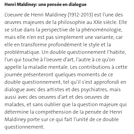
Henri Maldiney: une pensée en dialogue
L’oeuvre de Henri Maldiney (1912-2013) est l’une des
œuvres majeures de la philosophie au XXe siècle. Elle
se situe dans la perspective de la phénoménologie,
mais elle n’en est pas simplement une variante, car
elle en transforme profondément le style et la
problématique. Un double questionnement l’habite,
l’un qui touche à l’oeuvre d’art, l’autre à ce qu’on
appelle la maladie mentale. Les contributions à cette
journée présenteront quelques moments de ce
double questionnement, tel qu’il s'est approfondi en
dialogue avec des artistes et des psychiatres, mais
aussi avec des oeuvres d’art et des oeuvres de
malades, et sans oublier que la question majeure qui
détermine la compréhension de la pensée de Henri
Maldiney porte sur ce qui fait l’unité de ce double
questionnement.