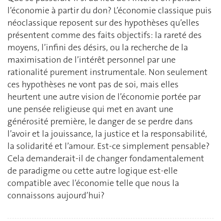
l’économie à partir du don? L’économie classique puis
néoclassique reposent sur des hypothèses qu’elles
présentent comme des faits objectifs: la rareté des
moyens, l’infini des désirs, ou la recherche de la
maximisation de l’intérêt personnel par une
rationalité purement instrumentale. Non seulement
ces hypothèses ne vont pas de soi, mais elles
heurtent une autre vision de l’économie portée par
une pensée religieuse qui met en avant une
générosité première, le danger de se perdre dans
l’avoir et la jouissance, la justice et la responsabilité,
la solidarité et l’amour. Est-ce simplement pensable?
Cela demanderait-il de changer fondamentalement
de paradigme ou cette autre logique est-elle
compatible avec l’économie telle que nous la
connaissons aujourd’hui?