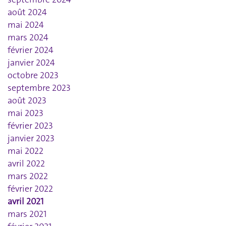
août 2024
mai 2024
mars 2024
février 2024
janvier 2024
octobre 2023
septembre 2023
août 2023
mai 2023
février 2023
janvier 2023
mai 2022
avril 2022
mars 2022
février 2022
avril 2021
mars 2021