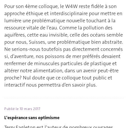
Pour son 4ème colloque, le W4W reste fidèle à son
approche éthique et interdisciplinaire pour mettre en
lumière une problématique nouvelle touchant à la
ressource vitale de l’eau. Comme la pollution des
aquifères, cette eau invisible, celle des océans semble
pour nous, Suisses, une problématique bien abstraite.
Ne serions-nous toutefois pas directement concernés
si, d’aventure, nos poissons de mer préférés devaient
renfermer de minuscules particules de plastique et
altérer notre alimentation, dans un avenir peut-être
proche? Nul doute que ce colloque tout public et
interactif nous permettra d’en savoir plus.
Publié le
10 mars 2017
L'espérance sans optimisme
Terry Eagleton est l'auteur de nombreux ouvrages