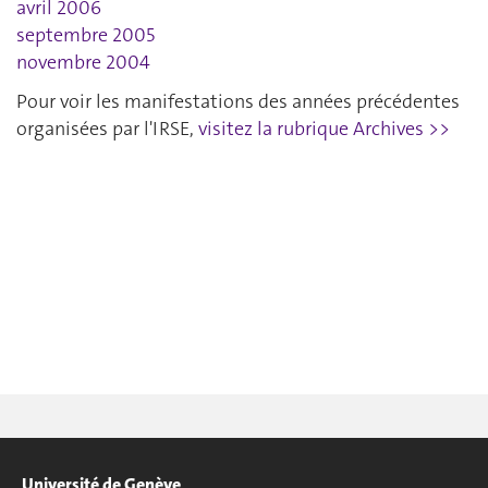
avril 2006
septembre 2005
novembre 2004
Pour voir les manifestations des années précédentes
organisées par l'IRSE,
visitez la rubrique Archives >>
Université de Genève