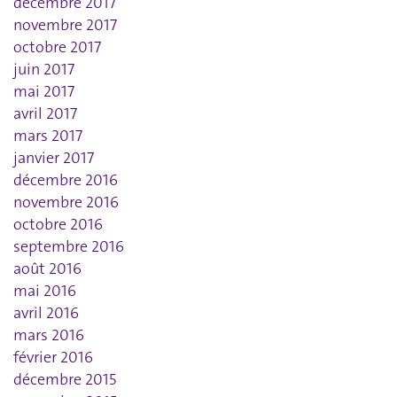
décembre 2017
novembre 2017
octobre 2017
juin 2017
mai 2017
avril 2017
mars 2017
janvier 2017
décembre 2016
novembre 2016
octobre 2016
septembre 2016
août 2016
mai 2016
avril 2016
mars 2016
février 2016
décembre 2015